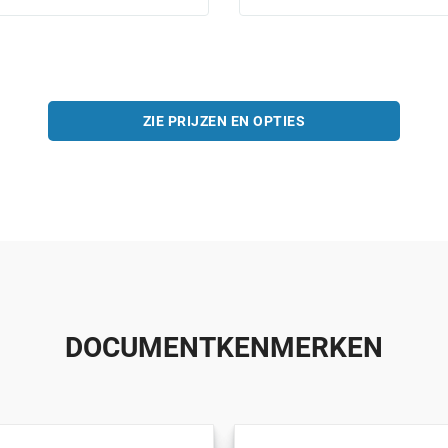
ZIE PRIJZEN EN OPTIES
DOCUMENTKENMERKEN