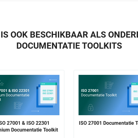
 IS OOK BESCHIKBAAR ALS ONDER
DOCUMENTATIE TOOLKITS
ISO 27001 & ISO 22301
ISO 27001 Documentatie T
ium Documentatie Toolkit