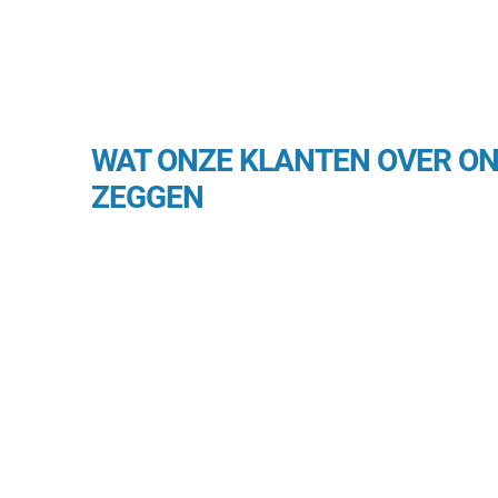
WAT ONZE KLANTEN OVER O
ZEGGEN