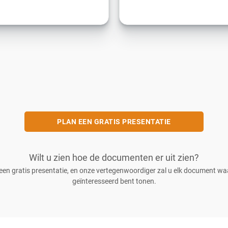
PLAN EEN GRATIS PRESENTATIE
Wilt u zien hoe de documenten er uit zien?
een gratis presentatie, en onze vertegenwoordiger zal u elk document wa
geïnteresseerd bent tonen.