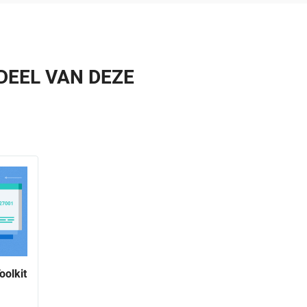
DEEL VAN DEZE
oolkit