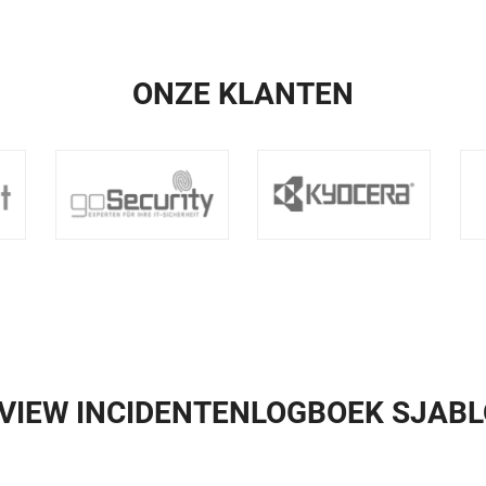
ONZE KLANTEN
VIEW INCIDENTENLOGBOEK SJAB