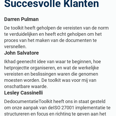
Succesvolle Klanten
Darren Pulman
De toolkit heeft geholpen de vereisten van de norm
te verduidelijken en heeft echt geholpen om het
proces van het maken van de documenten te
versnellen.
John Salvatore
Ikhad geenecht idee van waar te beginnen, hoe
hetprojectte organiseren, en wat de werkelijke
vereisten en beslissingen waren die genomen
moesten worden. De toolkit was voor mij van
onschatbare waarde.
Lesley Cassinelli
DedocumentatieToolkit heeft ons in staat gesteld
om onze aanpak van deISO 27001 implementatie te
structureren en focus en richting te geven aan het