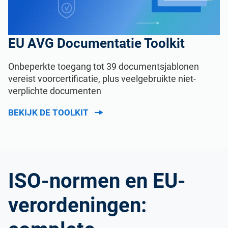
EU AVG Documentatie Toolkit
Onbeperkte toegang tot 39 documentsjablonen
vereist voorcertificatie, plus veelgebruikte niet-
verplichte documenten
BEKIJK DE TOOLKIT
ISO-normen en EU-
verordeningen: