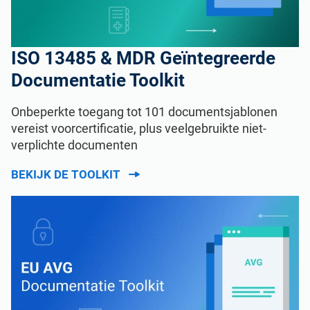
ISO 13485 & MDR Geïntegreerde
Documentatie Toolkit
Onbeperkte toegang tot 101 documentsjablonen
vereist voorcertificatie, plus veelgebruikte niet-
verplichte documenten
BEKIJK DE TOOLKIT