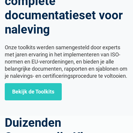
complete
documentatieset voor
naleving
Onze toolkits werden samengesteld door experts
met jaren ervaring in het implementeren van ISO-
normen en EU-verordeningen, en bieden je alle
belangrijke documenten, rapporten en sjablonen om
je nalevings- en certificeringsprocedure te voltooien.
Bekijk de Toolkits
Duizenden