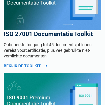
ISO 27001 Documentatie Toolkit
Onbeperkte toegang tot 45 documentsjablonen
vereist voorcertificatie, plus veelgebruikte niet-
verplichte documenten
BEKIJK DE TOOLKIT