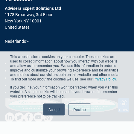
Advisera Expert Solutions Ltd
1178 Broadway, 3rd Floor
New York NY 10001
United States
Nederlands
This website stores cookies on your computer. These cookies are
used to collect information about how you interact with our website
and allow us to remember you. We use this information in order to
improve and customize your browsing experience and for analytics
and metrics about our visitors both on this website and other media.
To find out more about the cookies we use, see our
Privacy Policy
.
If you decline, your information won’t be tracked when you visit this
website. A single cookie will be used in your browser to remember
your preference not to be tracked.
Accept
Decline