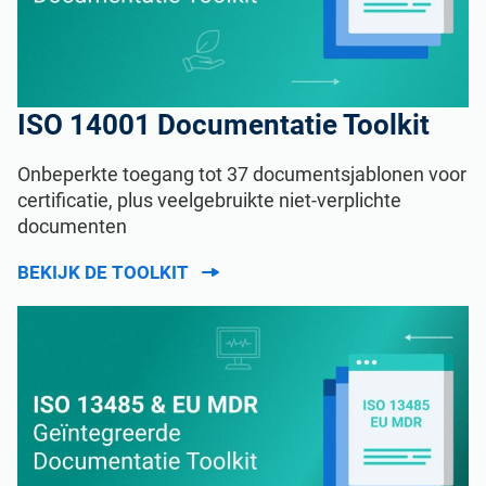
ISO 14001 Documentatie Toolkit
Onbeperkte toegang tot 37 documentsjablonen voor
certificatie, plus veelgebruikte niet-verplichte
documenten
BEKIJK DE TOOLKIT