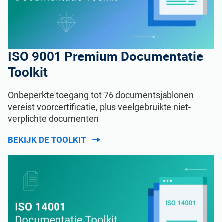
ISO 9001 Premium Documentatie
Toolkit
Onbeperkte toegang tot 76 documentsjablonen
vereist voorcertificatie, plus veelgebruikte niet-
verplichte documenten
BEKIJK DE TOOLKIT