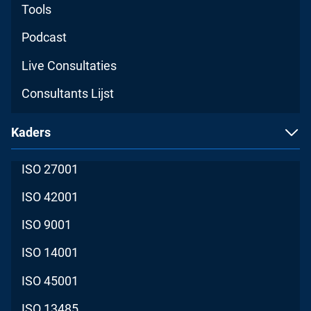
Tools
Podcast
Live Consultaties
Consultants Lijst
Kaders
ISO 27001
ISO 42001
ISO 9001
ISO 14001
ISO 45001
ISO 13485