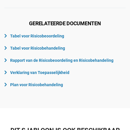
GERELATEERDE DOCUMENTEN
Tabel voor Risicobeoordeling
Tabel voor Risicobehandeling
Rapport van de Risicobeoordeling en Risicobehandeling
Verklaring van Toepasselijkheid
Plan voor Risicobehandeling