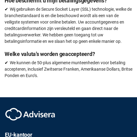
Hoe beschermt u mijn betalingsgegevens?
Wij gebruiken de Secure Socket Layer (SSL) technologie, welke de
branchestandaard is en die beschouwd wordt als een van de
veiligste systemen voor online betalen. Uw accountgegevens en
creditcardinformation zijn versleuteld en gaan direct naar de
betalingsverwerker. We hebben geen toegang tot uw
betalingsinformatie en we slaan het op geen enkele manier op.
Welke valuta’s worden geaccepteerd?
We kunnen de 50-plus algemene munteenheden voor betaling
accepteren, inclusief Zwitserse Franken, Amerikaanse Dollars, Britse
Ponden en Euro’s.
EU-kantoor