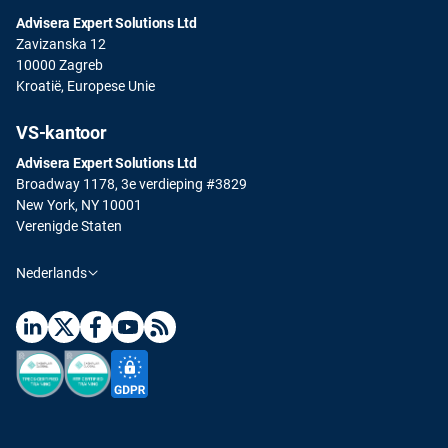
Advisera Expert Solutions Ltd
Zavizanska 12
10000 Zagreb
Kroatië, Europese Unie
VS-kantoor
Advisera Expert Solutions Ltd
Broadway 1178, 3e verdieping #3829
New York, NY 10001
Verenigde Staten
Nederlands