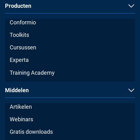
Producten
Conformio
Toolkits
Cursussen
Experta
Training Academy
Middelen
Artikelen
Webinars
Gratis downloads