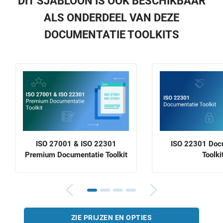
DIT SJABLOON IS OOK BESCHIKBAAR
ALS ONDERDEEL VAN DEZE
DOCUMENTATIE TOOLKITS
ISO 27001 & ISO 22301
ISO 22301 Doc
Premium Documentatie Toolkit
Toolki
ZIE PRIJZEN EN OPTIES