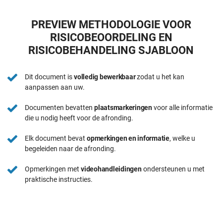
PREVIEW METHODOLOGIE VOOR
RISICOBEOORDELING EN
RISICOBEHANDELING SJABLOON
Dit document is
volledig bewerkbaar
zodat u het kan
aanpassen aan uw.
Documenten bevatten
plaatsmarkeringen
voor alle informatie
die u nodig heeft voor de afronding.
Elk document bevat
opmerkingen en informatie
, welke u
begeleiden naar de afronding.
Opmerkingen met
videohandleidingen
ondersteunen u met
praktische instructies.