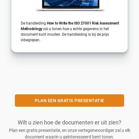
De handleiding
How to Write the ISO 27001 Risk Assessment
Methodology
zal u tonen hoe u echte gegevens in het
document kunt invullen. De handleiding is bij de prijs
inbegrepen.
PLAN EEN GRATIS PRESENTATIE
Wilt u zien hoe de documenten er uit zien?
Plan een gratis presentatie, en onze vertegenwoordiger zal u elk
document waarin u geïnteresseerd bent tonen.