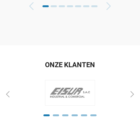
ONZE KLANTEN