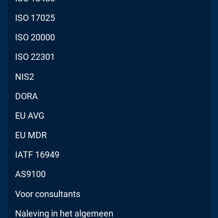
ISO 17025
ISO 20000
ISO 22301
NIS2
DORA
EU AVG
EU MDR
IATF 16949
AS9100
Voor consultants
Naleving in het algemeen