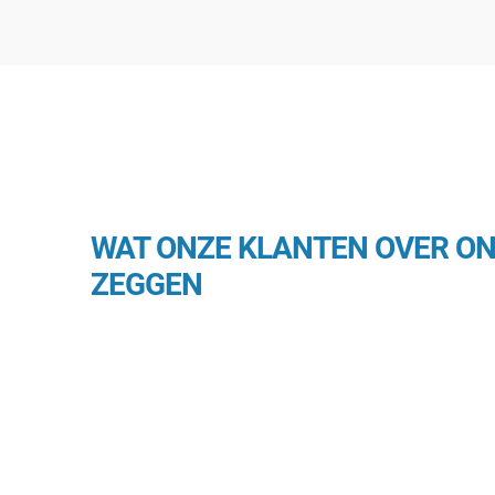
WAT ONZE KLANTEN OVER O
ZEGGEN