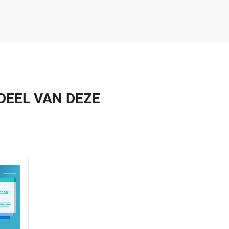
DEEL VAN DEZE