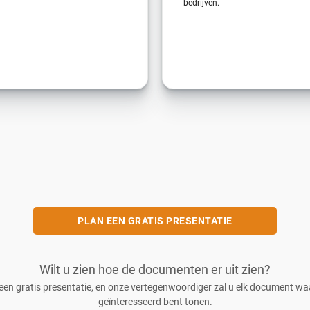
bedrijven.
PLAN EEN GRATIS PRESENTATIE
Wilt u zien hoe de documenten er uit zien?
een gratis presentatie, en onze vertegenwoordiger zal u elk document wa
geïnteresseerd bent tonen.