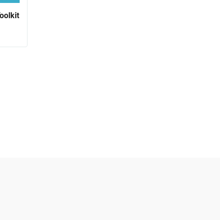
oolkit