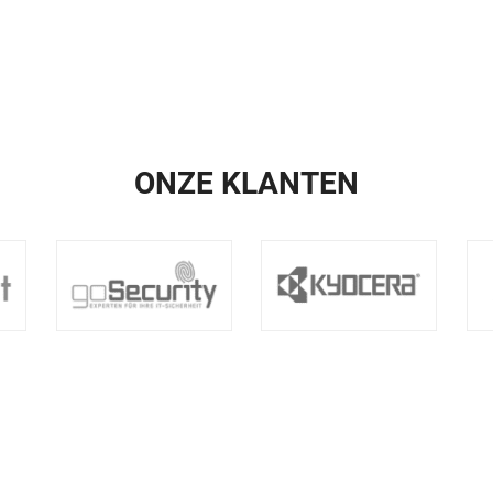
ONZE KLANTEN