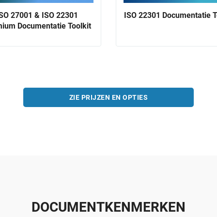
ISO 27001 & ISO 22301
ISO 22301 Documentatie T
ium Documentatie Toolkit
ZIE PRIJZEN EN OPTIES
DOCUMENTKENMERKEN