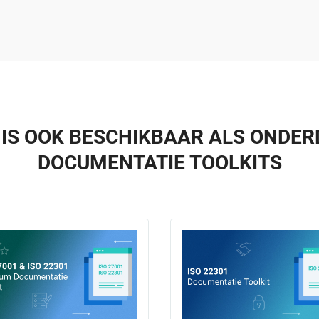
 IS OOK BESCHIKBAAR ALS ONDER
DOCUMENTATIE TOOLKITS