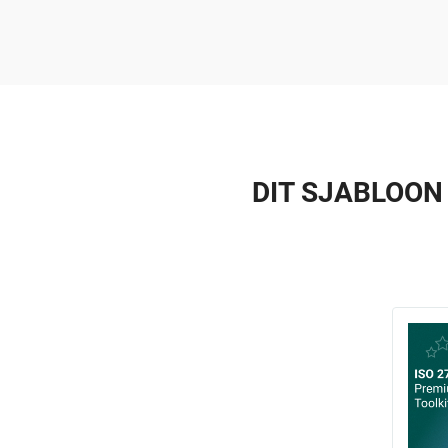
DIT SJABLOON