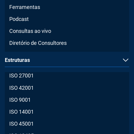
Ferramentas
Podcast
Consultas ao vivo
Diretório de Consultores
Estruturas
ISO 27001
ISO 42001
ISO 9001
ISO 14001
ISO 45001