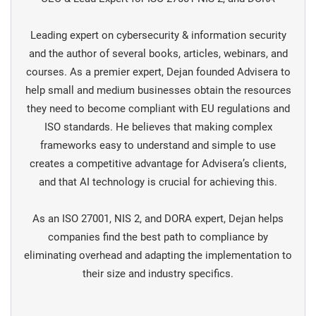
Leading expert on cybersecurity & information security
and the author of several books, articles, webinars, and
courses. As a premier expert, Dejan founded Advisera to
help small and medium businesses obtain the resources
they need to become compliant with EU regulations and
ISO standards. He believes that making complex
frameworks easy to understand and simple to use
creates a competitive advantage for Advisera’s clients,
and that AI technology is crucial for achieving this.
As an ISO 27001, NIS 2, and DORA expert, Dejan helps
companies find the best path to compliance by
eliminating overhead and adapting the implementation to
their size and industry specifics.