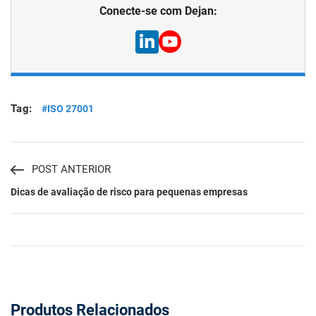
Conecte-se com Dejan:
Tag:
#ISO 27001
POST ANTERIOR
Dicas de avaliação de risco para pequenas empresas
Produtos Relacionados