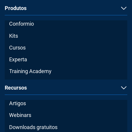
Produtos
Conformio
Kits
Cursos
Experta
Training Academy
Recursos
Artigos
Webinars
Downloads gratuitos