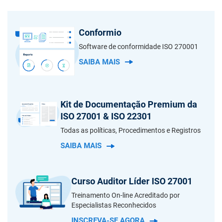
Conformio
Software de conformidade ISO 270001
SAIBA MAIS
Kit de Documentação Premium da
ISO 27001 & ISO 22301
Todas as políticas, Procedimentos e Registros
SAIBA MAIS
Curso Auditor Líder ISO 27001
Treinamento On-line Acreditado por
Especialistas Reconhecidos
INSCREVA-SE AGORA