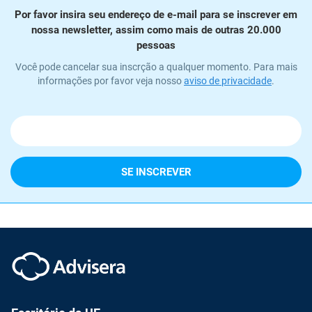
Por favor insira seu endereço de e-mail para se inscrever em
nossa newsletter, assim como mais de outras 20.000
pessoas
Você pode cancelar sua inscrção a qualquer momento. Para mais
informações por favor veja nosso
aviso de privacidade
.