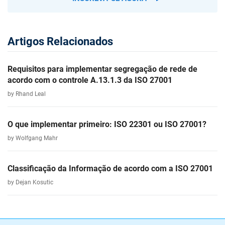
Artigos Relacionados
Requisitos para implementar segregação de rede de
acordo com o controle A.13.1.3 da ISO 27001
by Rhand Leal
O que implementar primeiro: ISO 22301 ou ISO 27001?
by Wolfgang Mahr
Classificação da Informação de acordo com a ISO 27001
by Dejan Kosutic