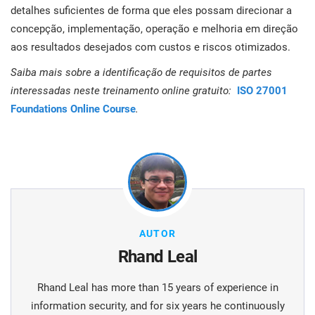
detalhes suficientes de forma que eles possam direcionar a
concepção, implementação, operação e melhoria em direção
aos resultados desejados com custos e riscos otimizados.
Saiba mais sobre a identificação de requisitos de partes
interessadas neste treinamento online gratuito:
ISO 27001
Foundations Online Course
.
AUTOR
Rhand Leal
Rhand Leal has more than 15 years of experience in
information security, and for six years he continuously