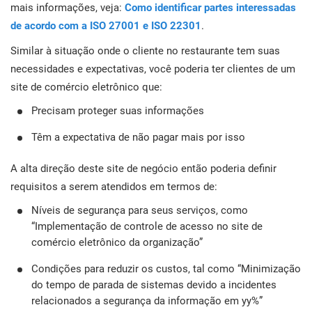
mais informações, veja:
Como identificar partes interessadas
de acordo com a ISO 27001 e ISO 22301
.
Similar à situação onde o cliente no restaurante tem suas
necessidades e expectativas, você poderia ter clientes de um
site de comércio eletrônico que:
Precisam proteger suas informações
Têm a expectativa de não pagar mais por isso
A alta direção deste site de negócio então poderia definir
requisitos a serem atendidos em termos de:
Níveis de segurança para seus serviços, como
“Implementação de controle de acesso no site de
comércio eletrônico da organização”
Condições para reduzir os custos, tal como “Minimização
do tempo de parada de sistemas devido a incidentes
relacionados a segurança da informação em yy%”