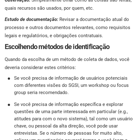
Observação:
Simplesmente olhar como as coisas são feitas,
quais recursos são usados, por quem, etc.
Estudo de documentação:
Revisar a documentação atual do
processo e outros documentos relevantes, como requisitos
legais e regulatórios, e obrigações contratuais.
Escolhendo métodos de identificação
Quando da escolha de um método de coleta de dados, você
deveria considerar estes critérios:
Se você precisa de informação de usuários potenciais
com diferentes visões do SGSI, um workshop ou focus
group seria recomendado.
Se você precisa de informação específica e explorar
questões de uma parte interessada em particular (e.g.,
atitudes para com o novo sistema), tal como um usuário
chave, ou pessoal da alta direção, você pode usar
entrevistas. Se o número de pessoas for muito alto,