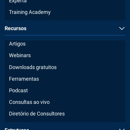
Experta
Training Academy
Recursos
Artigos
Webinars
Downloads gratuitos
Ferramentas
Podcast
Consultas ao vivo
Diretório de Consultores