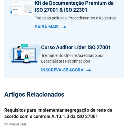
Kit de Documentação Premium da
ISO 27001 & ISO 22301
Todas as políticas, Procedimentos e Registros
SAIBA MAIS
Curso Auditor Líder ISO 27001
Treinamento On-line Acreditado por
Especialistas Reconhecidos
INSCREVA-SE AGORA
Artigos Relacionados
Requisitos para implementar segregação de rede de
acordo com o controle A.13.1.3 da ISO 27001
by Rhand Leal