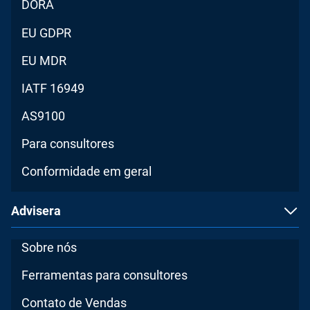
DORA
EU GDPR
EU MDR
IATF 16949
AS9100
Para consultores
Conformidade em geral
Advisera
Sobre nós
Ferramentas para consultores
Contato de Vendas