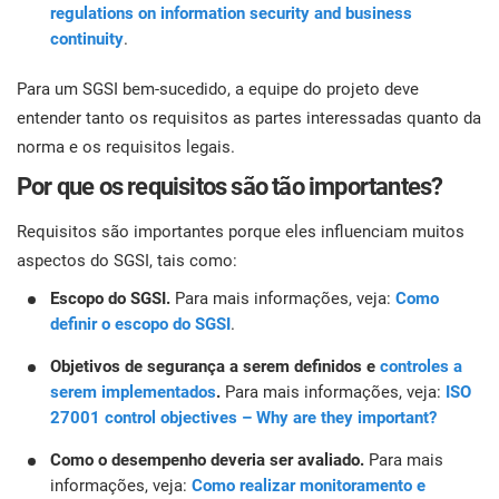
regulations on information security and business
continuity
.
Para um SGSI bem-sucedido, a equipe do projeto deve
entender tanto os requisitos as partes interessadas quanto da
norma e os requisitos legais.
Por que os requisitos são tão importantes?
Requisitos são importantes porque eles influenciam muitos
aspectos do SGSI, tais como:
Escopo do SGSI.
Para mais informações, veja:
Como
definir o escopo do SGSI
.
Objetivos de segurança a serem definidos e
controles a
serem implementados
.
Para mais informações, veja:
ISO
27001 control objectives – Why are they important?
Como o desempenho deveria ser avaliado.
Para mais
informações, veja:
Como realizar monitoramento e