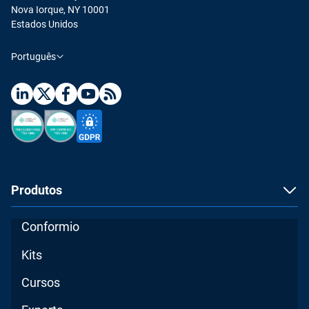
Nova Iorque, NY 10001
Estados Unidos
Português
Produtos
Conformio
Kits
Cursos