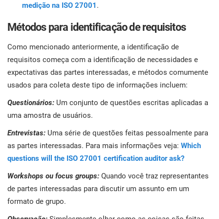
medição na ISO 27001
.
Métodos para identificação de requisitos
Como mencionado anteriormente, a identificação de
requisitos começa com a identificação de necessidades e
expectativas das partes interessadas, e métodos comumente
usados para coleta deste tipo de informações incluem:
Questionários:
Um conjunto de questões escritas aplicadas a
uma amostra de usuários.
Entrevistas:
Uma série de questões feitas pessoalmente para
as partes interessadas. Para mais informações veja:
Which
questions will the ISO 27001 certification auditor ask?
Workshops ou focus groups:
Quando você traz representantes
de partes interessadas para discutir um assunto em um
formato de grupo.