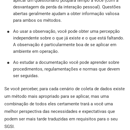
aplicar um questionário poupará tempo a você (com a
desvantagem da perda da interação pessoal). Questões
abertas geralmente ajudam a obter informação valiosa
para ambos os métodos.
Ao usar a observação, você pode obter uma percepção
independente sobre o que já existe e o que está faltando.
A observação é particularmente boa de se aplicar em
ambiente em operação.
Ao estudar a documentação você pode aprender sobre
procedimentos, regulamentações e normas que devem
ser seguidas.
Se você perceber, para cada cenário de coleta de dados existe
um método mais apropriado para se aplicar, mas uma
combinação de todos eles certamente trará a você uma
melhor perspectiva das necessidades e expectativas que
podem ser mais tarde traduzidas em requisitos para o seu
SGSI.