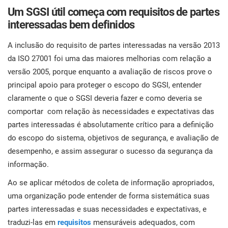
Um SGSI útil começa com requisitos de partes
interessadas bem definidos
A inclusão do requisito de partes interessadas na versão 2013
da ISO 27001 foi uma das maiores melhorias com relação a
versão 2005, porque enquanto a avaliação de riscos prove o
principal apoio para proteger o escopo do SGSI, entender
claramente o que o SGSI deveria fazer e como deveria se
comportar com relação às necessidades e expectativas das
partes interessadas é absolutamente crítico para a definição
do escopo do sistema, objetivos de segurança, e avaliação de
desempenho, e assim assegurar o sucesso da segurança da
informação.
Ao se aplicar métodos de coleta de informação apropriados,
uma organização pode entender de forma sistemática suas
partes interessadas e suas necessidades e expectativas, e
traduzi-las em
requisitos
mensuráveis adequados, com