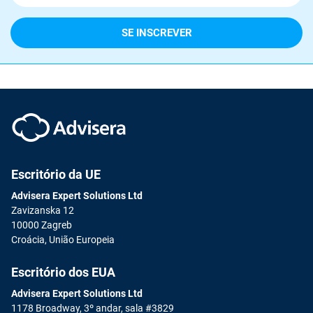
Escritório da UE
Advisera Expert Solutions Ltd
Zavizanska 12
10000 Zagreb
Croácia, União Europeia
Escritório dos EUA
Advisera Expert Solutions Ltd
1178 Broadway, 3º andar, sala #3829