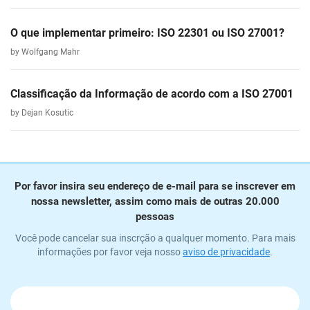
O que implementar primeiro: ISO 22301 ou ISO 27001?
by Wolfgang Mahr
Classificação da Informação de acordo com a ISO 27001
by Dejan Kosutic
Por favor insira seu endereço de e-mail para se inscrever em
nossa newsletter, assim como mais de outras 20.000
pessoas
Você pode cancelar sua inscrção a qualquer momento. Para mais
informações por favor veja nosso
aviso de privacidade
.