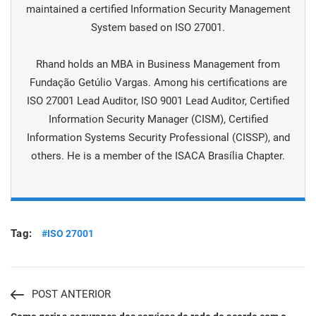
maintained а certified Information Security Management
System based on ISO 27001.
Rhand holds an MBA in Business Management from
Fundação Getúlio Vargas. Among his certifications are
ISO 27001 Lead Auditor, ISO 9001 Lead Auditor, Certified
Information Security Manager (CISM), Certified
Information Systems Security Professional (CISSP), and
others. He is a member of the ISACA Brasília Chapter.
Tag:
#ISO 27001
POST ANTERIOR