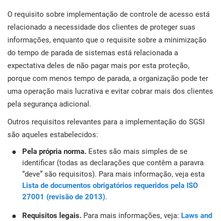
O requisito sobre implementação de controle de acesso está
relacionado a necessidade dos clientes de proteger suas
informações, enquanto que o requisite sobre a minimização
do tempo de parada de sistemas está relacionada a
expectativa deles de não pagar mais por esta proteção,
porque com menos tempo de parada, a organização pode ter
uma operação mais lucrativa e evitar cobrar mais dos clientes
pela segurança adicional.
Outros requisitos relevantes para a implementação do SGSI
são aqueles estabelecidos:
Pela própria norma.
Estes são mais simples de se
identificar (todas as declarações que contêm a paravra
“deve” são requisitos). Para mais informação, veja esta
Lista de documentos obrigatórios requeridos pela ISO
27001 (revisão de 2013)
.
Requisitos legais.
Para mais informações, veja:
Laws and