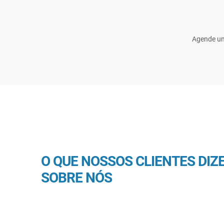
Agende um
O QUE NOSSOS CLIENTES DIZ
SOBRE NÓS