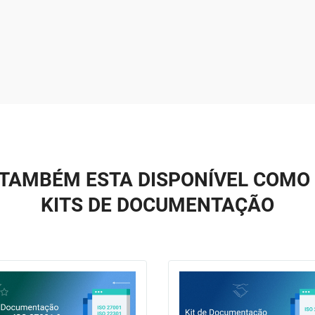
TAMBÉM ESTA DISPONÍVEL COMO
KITS DE DOCUMENTAÇÃO