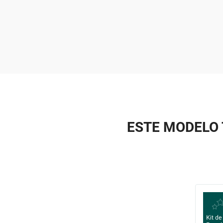
ESTE MODELO 