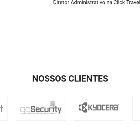
Diretor Administrativo na Click Trave
NOSSOS CLIENTES