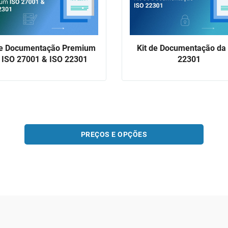
de Documentação Premium
Kit de Documentação da
 ISO 27001 & ISO 22301
22301
PREÇOS E OPÇÕES