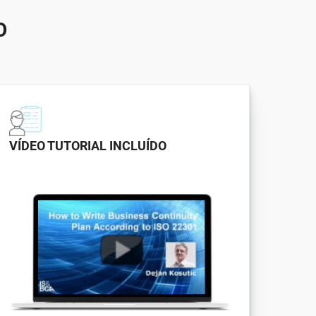
O
VÍDEO TUTORIAL INCLUÍDO