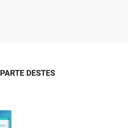
 PARTE DESTES