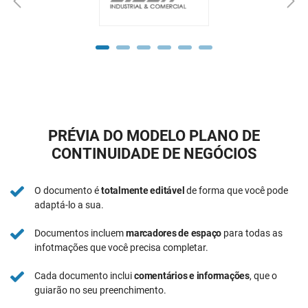
PRÉVIA DO MODELO PLANO DE
CONTINUIDADE DE NEGÓCIOS
O documento é
totalmente editável
de forma que você pode
adaptá-lo a sua.
Documentos incluem
marcadores de espaço
para todas as
infotmações que você precisa completar.
Cada documento inclui
comentários e informações
, que o
guiarão no seu preenchimento.