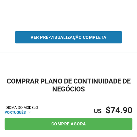
VER PRÉ-VISUALIZAÇÃO COMPLETA
COMPRAR PLANO DE CONTINUIDADE DE
NEGÓCIOS
$74.90
IDIOMA DO MODELO
US
PORTUGUÊS
COMPRE AGORA