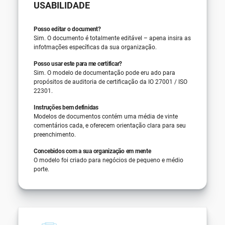
USABILIDADE
Posso editar o document?
Sim. O documento é totalmente editável – apena insira as
infotmações específicas da sua organização.
Posso usar este para me certificar?
Sim. O modelo de documentação pode eru ado para
propósitos de auditoria de certificação da IO 27001 / ISO
22301.
Instruções bem definidas
Modelos de documentos contém uma média de vinte
comentários cada, e oferecem orientação clara para seu
preenchimento.
Concebidos com a sua organização em mente
O modelo foi criado para negócios de pequeno e médio
porte.