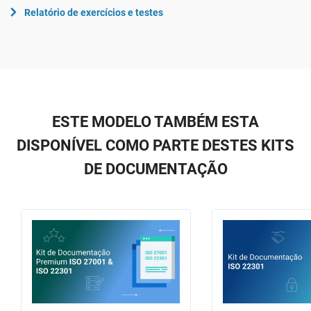
Relatório de exercícios e testes
ESTE MODELO TAMBÉM ESTA
DISPONÍVEL COMO PARTE DESTES KITS
DE DOCUMENTAÇÃO