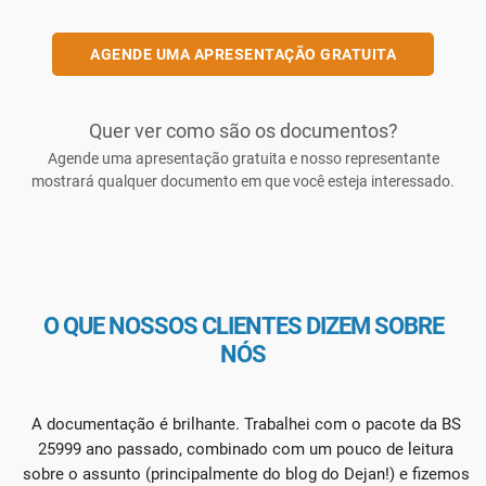
AGENDE UMA APRESENTAÇÃO GRATUITA
Quer ver como são os documentos?
Agende uma apresentação gratuita e nosso representante
mostrará qualquer documento em que você esteja interessado.
O QUE NOSSOS CLIENTES DIZEM SOBRE
NÓS
A documentação é brilhante. Trabalhei com o pacote da BS
25999 ano passado, combinado com um pouco de leitura
sobre o assunto (principalmente do blog do Dejan!) e fizemos