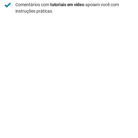
Comentários com
tutoriais em vídeo
apoiam você com
instruções práticas.