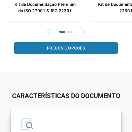
Kit de Documentação Premium
Kit de Document
da ISO 27001 & ISO 22301
2230
PREÇOS E OPÇÕES
CARACTERÍSTICAS DO DOCUMENTO