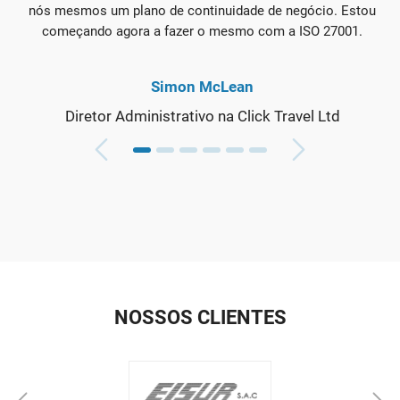
nós mesmos um plano de continuidade de negócio. Estou
começando agora a fazer o mesmo com a ISO 27001.
Simon McLean
Diretor Administrativo na Click Travel Ltd
NOSSOS CLIENTES