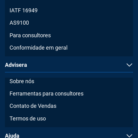
IATF 16949
AS9100
Para consultores
Conformidade em geral
Advisera
Sobre nós
Ferramentas para consultores
Contato de Vendas
Termos de uso
Ajuda