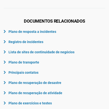
DOCUMENTOS RELACIONADOS
Plano de resposta a incidentes
Registro de incidentes
Lista de sites de continuidade de negócios
Plano de transporte
Principais contatos
Plano de recuperação de desastre
Plano de recuperação de atividade
Plano de exercícios e testes