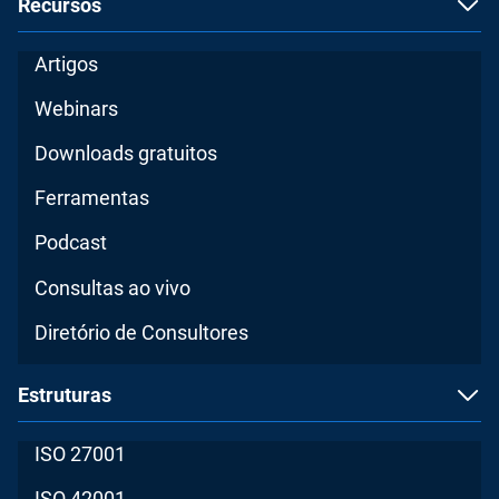
Recursos
Artigos
Webinars
Downloads gratuitos
Ferramentas
Podcast
Consultas ao vivo
Diretório de Consultores
Estruturas
ISO 27001
ISO 42001