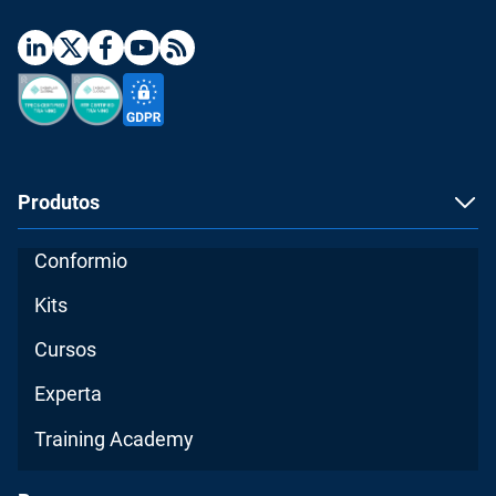
Produtos
Conformio
Kits
Cursos
Experta
Training Academy