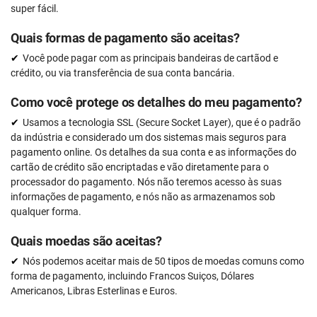
super fácil.
Quais formas de pagamento são aceitas?
Você pode pagar com as principais bandeiras de cartãod e
crédito, ou via transferência de sua conta bancária.
Como você protege os detalhes do meu pagamento?
Usamos a tecnologia SSL (Secure Socket Layer), que é o padrão
da indústria e considerado um dos sistemas mais seguros para
pagamento online. Os detalhes da sua conta e as informações do
cartão de crédito são encriptadas e vão diretamente para o
processador do pagamento. Nós não teremos acesso às suas
informações de pagamento, e nós não as armazenamos sob
qualquer forma.
Quais moedas são aceitas?
Nós podemos aceitar mais de 50 tipos de moedas comuns como
forma de pagamento, incluindo Francos Suiços, Dólares
Americanos, Libras Esterlinas e Euros.