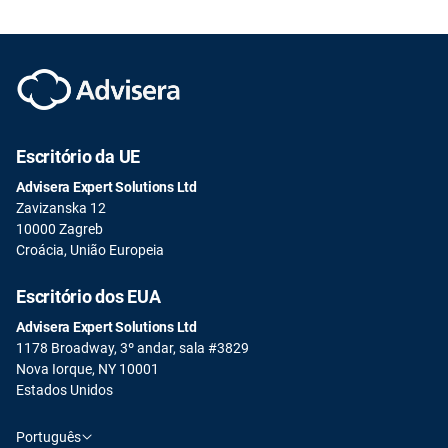
Escritório da UE
Advisera Expert Solutions Ltd
Zavizanska 12
10000 Zagreb
Croácia, União Europeia
Escritório dos EUA
Advisera Expert Solutions Ltd
1178 Broadway, 3º andar, sala #3829
Nova Iorque, NY 10001
Estados Unidos
Português