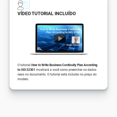
VÍDEO TUTORIAL INCLUÍDO
O tutorial
How to Write Business Continuity Plan According
to ISO 22301
mostrará a você como preencher os dados
reais no documento. O tutorial está incluído no preço do
modelo.