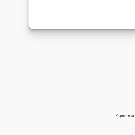
Agende um