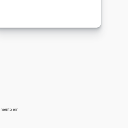
cumento em