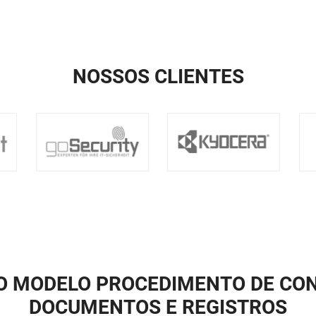
NOSSOS CLIENTES
O MODELO PROCEDIMENTO DE CO
DOCUMENTOS E REGISTROS