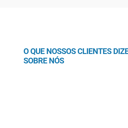
O QUE NOSSOS CLIENTES DIZ
SOBRE NÓS