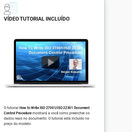
VÍDEO TUTORIAL INCLUÍDO
O tutorial
How to Write ISO 27001/ISO 22301 Document
Control Procedure
mostrará a você como preencher os
dados reais no documento. O tutorial está incluído no
preço do modelo.