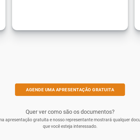
AGENDE UMA APRESENTAÇÃO GRATUITA
Quer ver como são os documentos?
a apresentação gratuita e nosso representante mostrará qualquer do
que você esteja interessado.