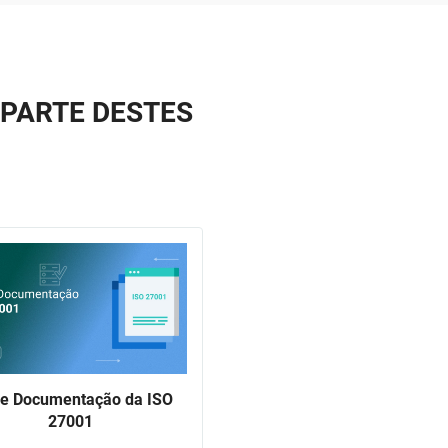
 PARTE DESTES
de Documentação da ISO
27001