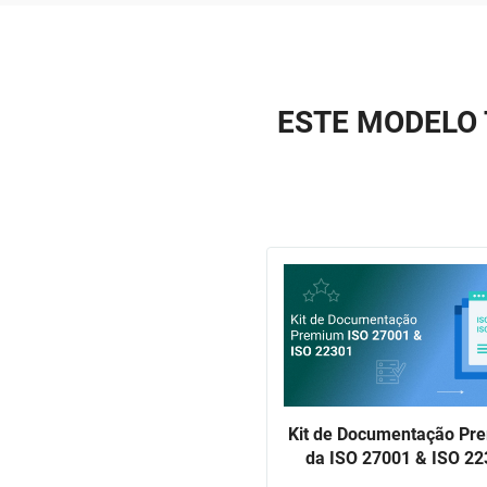
ESTE MODELO 
Kit de Documentação Pr
da ISO 27001 & ISO 2