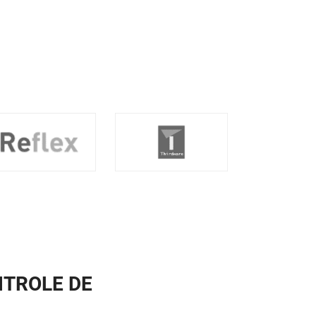
NTROLE DE