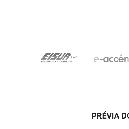
PRÉVIA D