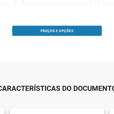
PREÇOS E OPÇÕES
CARACTERÍSTICAS DO DOCUMENT