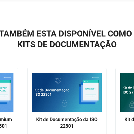
TAMBÉM ESTA DISPONÍVEL COMO
KITS DE DOCUMENTAÇÃO
emium
Kit de Documentação da ISO
Kit 
2301
22301