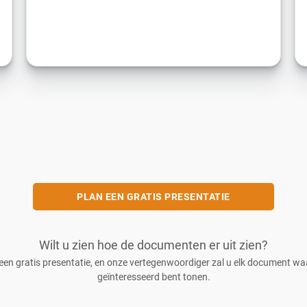
PLAN EEN GRATIS PRESENTATIE
Wilt u zien hoe de documenten er uit zien?
een gratis presentatie, en onze vertegenwoordiger zal u elk document wa
geïnteresseerd bent tonen.