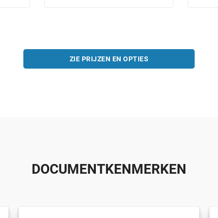
ZIE PRIJZEN EN OPTIES
DOCUMENTKENMERKEN