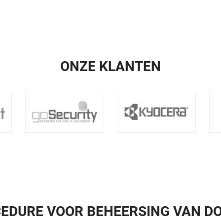
ONZE KLANTEN
CEDURE VOOR BEHEERSING VAN D