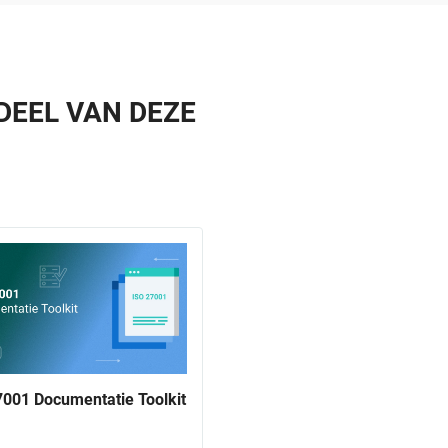
DEEL VAN DEZE
7001 Documentatie Toolkit