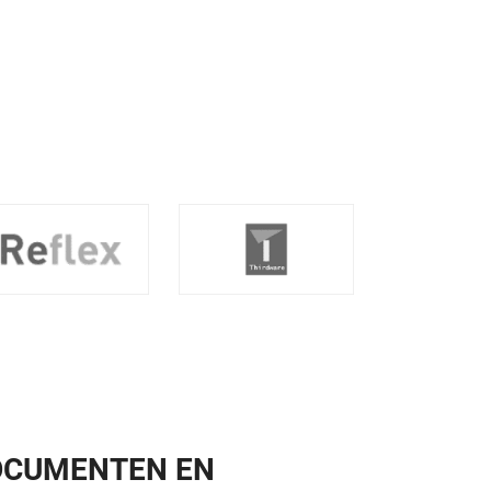
OCUMENTEN EN