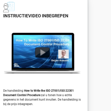
INSTRUCTIEVIDEO INBEGREPEN
De handleiding
How to Write the ISO 27001/ISO 22301
Document Control Procedure
zal u tonen hoe u echte
gegevens in het document kunt invullen. De handleiding is
bij de prijs inbegrepen.