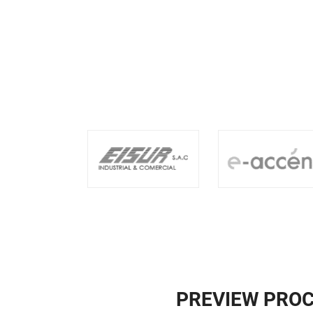
PREVIEW PRO