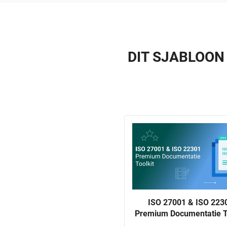
DIT SJABLOON
ISO 27001 & ISO 223
Premium Documentatie T