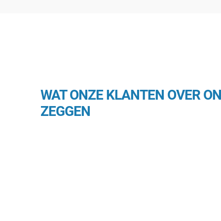
WAT ONZE KLANTEN OVER O
ZEGGEN