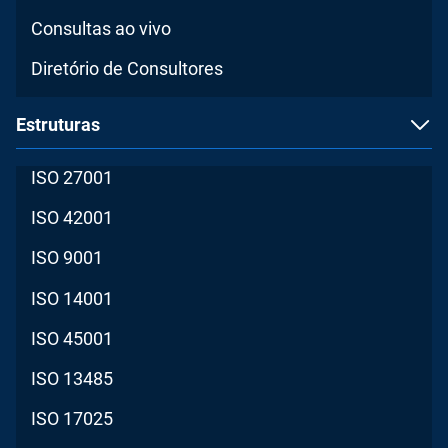
Consultas ao vivo
Diretório de Consultores
Estruturas
ISO 27001
ISO 42001
ISO 9001
ISO 14001
ISO 45001
ISO 13485
ISO 17025