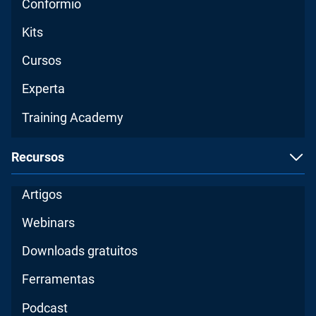
Conformio
Kits
Cursos
Experta
Training Academy
Recursos
Artigos
Webinars
Downloads gratuitos
Ferramentas
Podcast