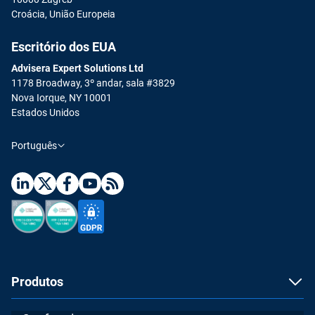
Croácia, União Europeia
Escritório dos EUA
Advisera Expert Solutions Ltd
1178 Broadway, 3º andar, sala #3829
Nova Iorque, NY 10001
Estados Unidos
Português
Produtos