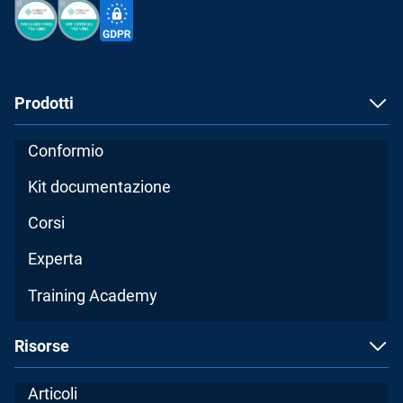
Prodotti
Conformio
Kit documentazione
Corsi
Experta
Training Academy
Risorse
Articoli