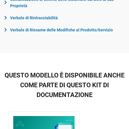
Proprietà
Verbale di Rintracciabilità
Verbale di Riesame delle Modifiche al Prodotto/Servizio
QUESTO MODELLO È DISPONIBILE ANCHE
COME PARTE DI QUESTO KIT DI
DOCUMENTAZIONE