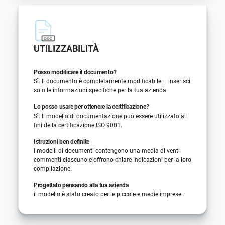
UTILIZZABILITÀ
Posso modificare il documento?
Sì. Il documento è completamente modificabile – inserisci
solo le informazioni specifiche per la tua azienda.
Lo posso usare per ottenere la certificazione?
Sì. Il modello di documentazione può essere utilizzato ai
fini della certificazione ISO 9001.
Istruzioni ben definite
I modelli di documenti contengono una media di venti
commenti ciascuno e offrono chiare indicazioni per la loro
compilazione.
Progettato pensando alla tua azienda
il modello è stato creato per le piccole e medie imprese.