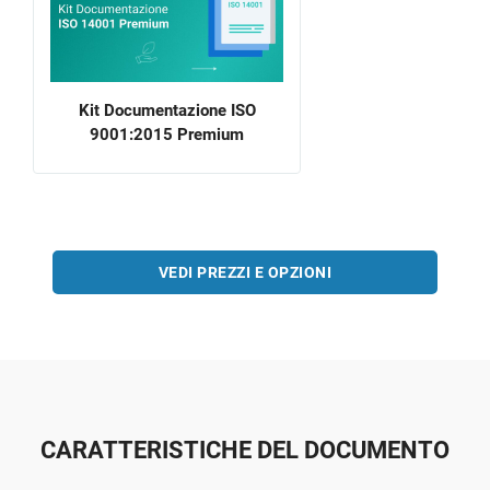
Kit Documentazione ISO
9001:2015 Premium
VEDI PREZZI E OPZIONI
CARATTERISTICHE DEL DOCUMENTO