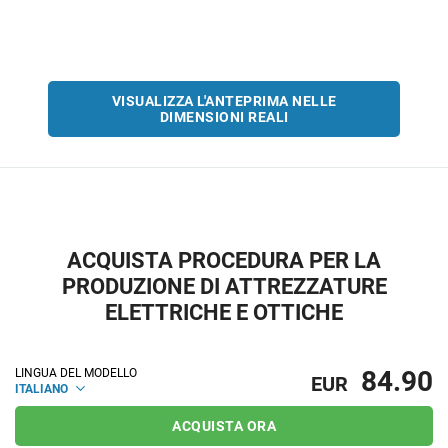
VISUALIZZA L'ANTEPRIMA NELLE
DIMENSIONI REALI
ACQUISTA PROCEDURA PER LA
PRODUZIONE DI ATTREZZATURE
ELETTRICHE E OTTICHE
84.90
LINGUA DEL MODELLO
EUR
ITALIANO
ACQUISTA ORA