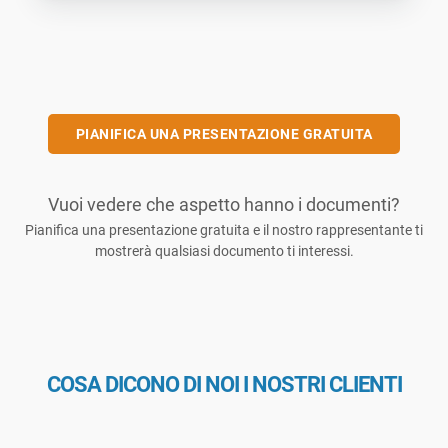
PIANIFICA UNA PRESENTAZIONE GRATUITA
Vuoi vedere che aspetto hanno i documenti?
Pianifica una presentazione gratuita e il nostro rappresentante ti
mostrerà qualsiasi documento ti interessi.
COSA DICONO DI NOI I NOSTRI CLIENTI