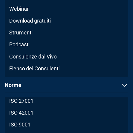
Webinar
Download gratuiti
Strumenti
Podcast
Consulenze dal Vivo
Elenco dei Consulenti
Norme
ISO 27001
ISO 42001
ISO 9001