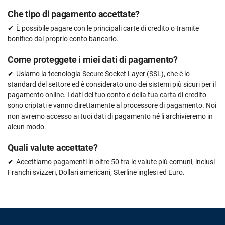
Che tipo di pagamento accettate?
È possibile pagare con le principali carte di credito o tramite
bonifico dal proprio conto bancario.
Come proteggete i miei dati di pagamento?
Usiamo la tecnologia Secure Socket Layer (SSL), che è lo
standard del settore ed è considerato uno dei sistemi più sicuri per il
pagamento online. I dati del tuo conto e della tua carta di credito
sono criptati e vanno direttamente al processore di pagamento. Noi
non avremo accesso ai tuoi dati di pagamento né li archivieremo in
alcun modo.
Quali valute accettate?
Accettiamo pagamenti in oltre 50 tra le valute più comuni, inclusi
Franchi svizzeri, Dollari americani, Sterline inglesi ed Euro.