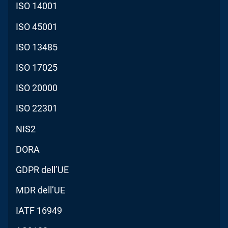
ISO 14001
ISO 45001
ISO 13485
ISO 17025
ISO 20000
ISO 22301
NIS2
DORA
GDPR dell’UE
MDR dell’UE
IATF 16949