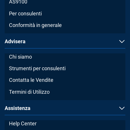
AS9100
Per consulenti
Conformità in generale
Advisera
Chi siamo
Strumenti per consulenti
Contatta le Vendite
Termini di Utilizzo
Assistenza
Help Center