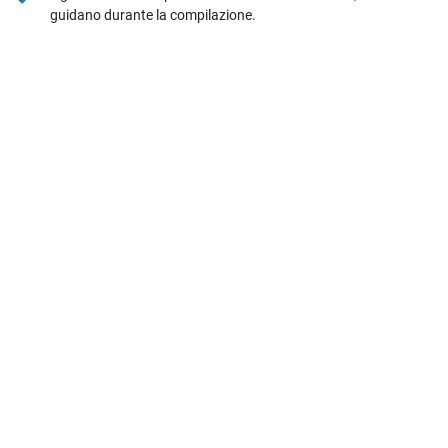
guidano durante la compilazione.