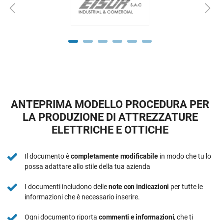
ANTEPRIMA MODELLO PROCEDURA PER
LA PRODUZIONE DI ATTREZZATURE
ELETTRICHE E OTTICHE
Il documento è
completamente modificabile
in modo che tu lo
possa adattare allo stile della tua azienda
I documenti includono delle
note con indicazioni
per tutte le
informazioni che è necessario inserire.
Ogni documento riporta
commenti e informazioni
, che ti