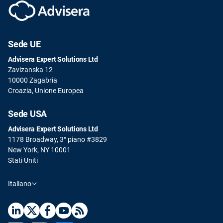
Sede UE
Advisera Expert Solutions Ltd
Zavizanska 12
10000 Zagabria
Croazia, Unione Europea
Sede USA
Advisera Expert Solutions Ltd
1178 Broadway, 3° piano #3829
New York, NY 10001
Stati Uniti
Italiano