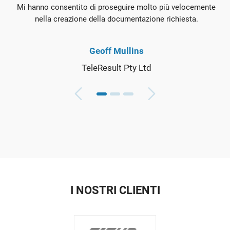
Mi hanno consentito di proseguire molto più velocemente
nella creazione della documentazione richiesta.
Geoff Mullins
TeleResult Pty Ltd
I NOSTRI CLIENTI