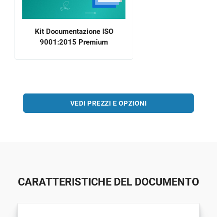
Kit Documentazione ISO
9001:2015 Premium
VEDI PREZZI E OPZIONI
CARATTERISTICHE DEL DOCUMENTO