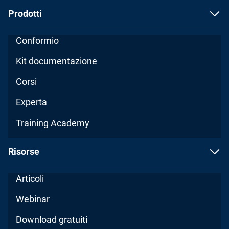
Prodotti
Conformio
Kit documentazione
Corsi
Experta
Training Academy
Risorse
Articoli
Webinar
Download gratuiti