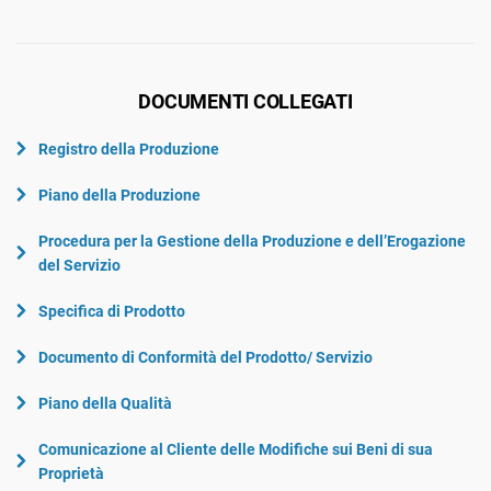
DOCUMENTI COLLEGATI
Registro della Produzione
Piano della Produzione
Procedura per la Gestione della Produzione e dell’Erogazione
del Servizio
Specifica di Prodotto
Documento di Conformità del Prodotto/ Servizio
Piano della Qualità
Comunicazione al Cliente delle Modifiche sui Beni di sua
Proprietà