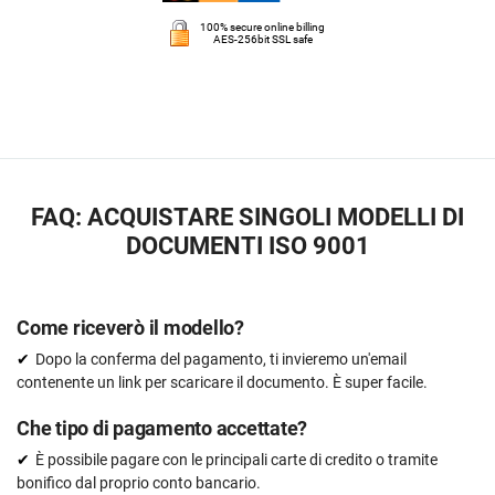
100% secure online billing
AES-256bit SSL safe
FAQ: ACQUISTARE SINGOLI MODELLI DI
DOCUMENTI ISO 9001
Come riceverò il modello?
Dopo la conferma del pagamento, ti invieremo un'email
contenente un link per scaricare il documento. È super facile.
Che tipo di pagamento accettate?
È possibile pagare con le principali carte di credito o tramite
bonifico dal proprio conto bancario.