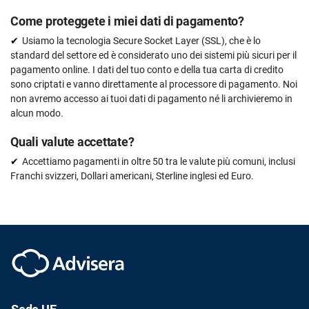
Come proteggete i miei dati di pagamento?
Usiamo la tecnologia Secure Socket Layer (SSL), che è lo
standard del settore ed è considerato uno dei sistemi più sicuri per il
pagamento online. I dati del tuo conto e della tua carta di credito
sono criptati e vanno direttamente al processore di pagamento. Noi
non avremo accesso ai tuoi dati di pagamento né li archivieremo in
alcun modo.
Quali valute accettate?
Accettiamo pagamenti in oltre 50 tra le valute più comuni, inclusi
Franchi svizzeri, Dollari americani, Sterline inglesi ed Euro.