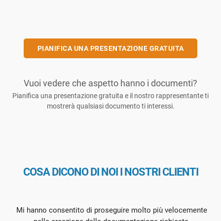
PIANIFICA UNA PRESENTAZIONE GRATUITA
Vuoi vedere che aspetto hanno i documenti?
Pianifica una presentazione gratuita e il nostro rappresentante ti
mostrerà qualsiasi documento ti interessi.
COSA DICONO DI NOI I NOSTRI CLIENTI
Mi hanno consentito di proseguire molto più velocemente