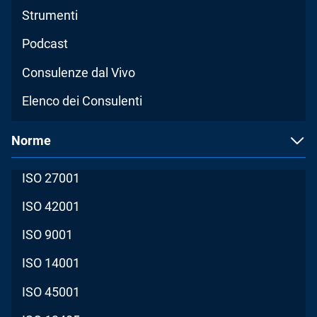
Strumenti
Podcast
Consulenze dal Vivo
Elenco dei Consulenti
Norme
ISO 27001
ISO 42001
ISO 9001
ISO 14001
ISO 45001