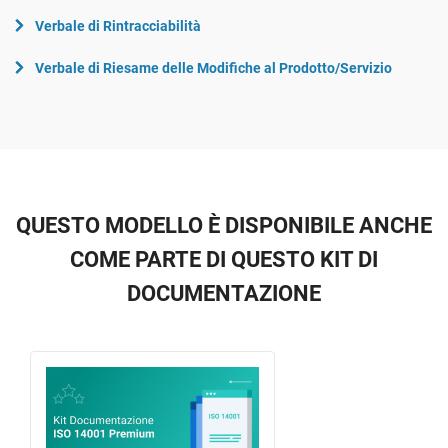
Verbale di Rintracciabilità
Verbale di Riesame delle Modifiche al Prodotto/Servizio
QUESTO MODELLO È DISPONIBILE ANCHE
COME PARTE DI QUESTO KIT DI
DOCUMENTAZIONE