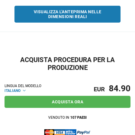
VISUALIZZA L'ANTEPRIMA NELLE
DIMENSIONI REALI
ACQUISTA PROCEDURA PER LA
PRODUZIONE
84.90
LINGUA DEL MODELLO
EUR
ITALIANO
ACQUISTA ORA
VENDUTO IN
107 PAESI