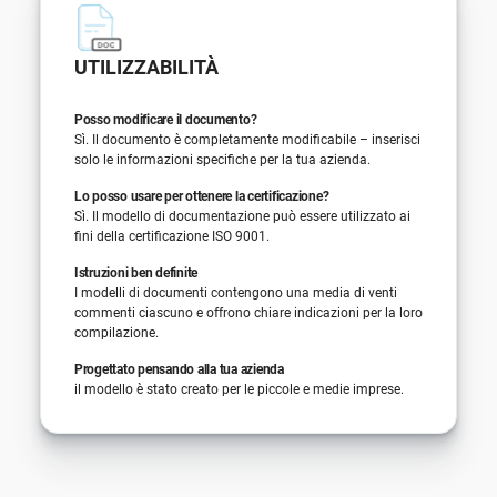
UTILIZZABILITÀ
Posso modificare il documento?
Sì. Il documento è completamente modificabile – inserisci
solo le informazioni specifiche per la tua azienda.
Lo posso usare per ottenere la certificazione?
Sì. Il modello di documentazione può essere utilizzato ai
fini della certificazione ISO 9001.
Istruzioni ben definite
I modelli di documenti contengono una media di venti
commenti ciascuno e offrono chiare indicazioni per la loro
compilazione.
Progettato pensando alla tua azienda
il modello è stato creato per le piccole e medie imprese.