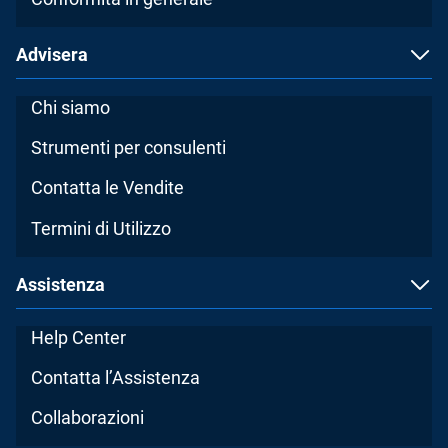
Advisera
Chi siamo
Strumenti per consulenti
Contatta le Vendite
Termini di Utilizzo
Assistenza
Help Center
Contatta l’Assistenza
Collaborazioni