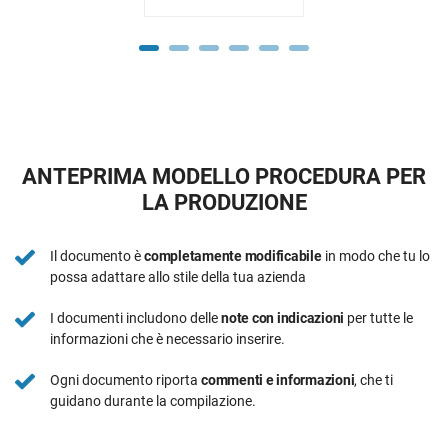
ANTEPRIMA MODELLO PROCEDURA PER
LA PRODUZIONE
Il documento è
completamente modificabile
in modo che tu lo
possa adattare allo stile della tua azienda
I documenti includono delle
note con indicazioni
per tutte le
informazioni che è necessario inserire.
Ogni documento riporta
commenti e informazioni
, che ti
guidano durante la compilazione.