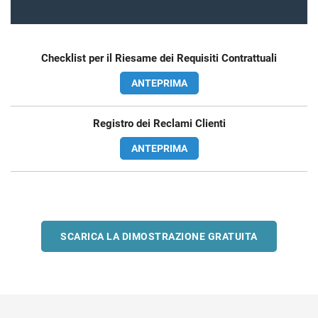
Checklist per il Riesame dei Requisiti Contrattuali
ANTEPRIMA
Registro dei Reclami Clienti
ANTEPRIMA
SCARICA LA DIMOSTRAZIONE GRATUITA