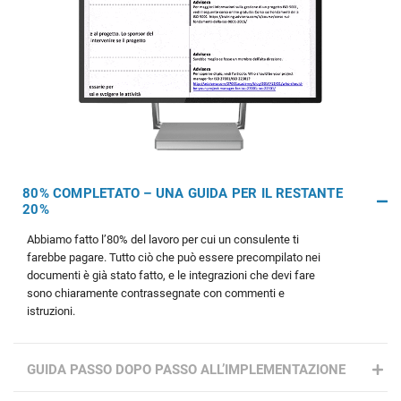
80% COMPLETATO – UNA GUIDA PER IL RESTANTE
20%
Abbiamo fatto l’80% del lavoro per cui un consulente ti
farebbe pagare. Tutto ciò che può essere precompilato nei
documenti è già stato fatto, e le integrazioni che devi fare
sono chiaramente contrassegnate con commenti e
istruzioni.
GUIDA PASSO DOPO PASSO ALL’IMPLEMENTAZIONE