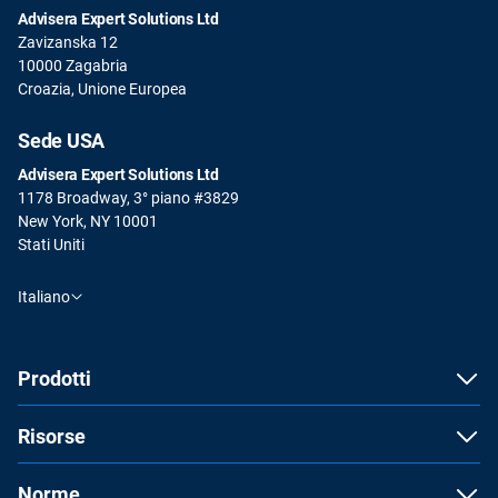
Advisera Expert Solutions Ltd
Zavizanska 12
10000 Zagabria
Croazia, Unione Europea
Sede USA
Advisera Expert Solutions Ltd
1178 Broadway, 3° piano #3829
New York, NY 10001
Stati Uniti
Italiano
Prodotti
Risorse
Norme