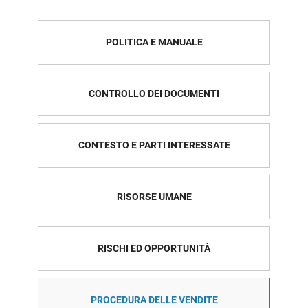
POLITICA E MANUALE
CONTROLLO DEI DOCUMENTI
CONTESTO E PARTI INTERESSATE
RISORSE UMANE
RISCHI ED OPPORTUNITÀ
PROCEDURA DELLE VENDITE