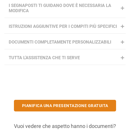
I SEGNAPOSTI TI GUIDANO DOVE È NECESSARIA LA
MODIFICA
ISTRUZIONI AGGIUNTIVE PER I COMPITI PIÙ SPECIFICI
DOCUMENTI COMPLETAMENTE PERSONALIZZABILI
TUTTA L’ASSISTENZA CHE TI SERVE
PIANIFICA UNA PRESENTAZIONE GRATUITA
Vuoi vedere che aspetto hanno i documenti?