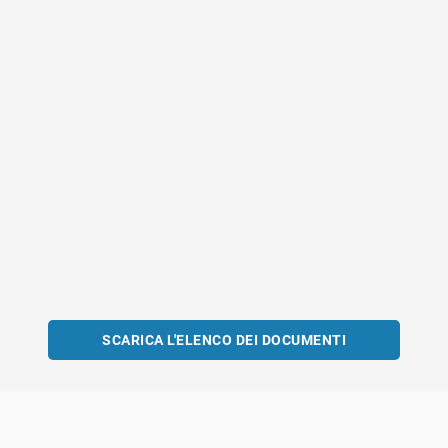
SCARICA L'ELENCO DEI DOCUMENTI