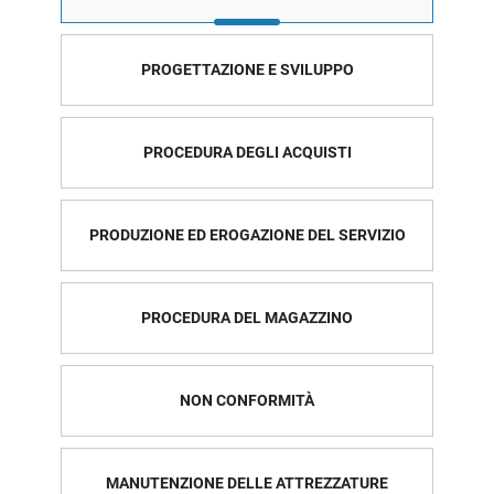
PROGETTAZIONE E SVILUPPO
PROCEDURA DEGLI ACQUISTI
PRODUZIONE ED EROGAZIONE DEL SERVIZIO
PROCEDURA DEL MAGAZZINO
NON CONFORMITÀ
MANUTENZIONE DELLE ATTREZZATURE