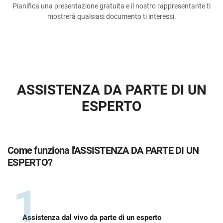
Pianifica una presentazione gratuita e il nostro rappresentante ti
mostrerà qualsiasi documento ti interessi.
ASSISTENZA DA PARTE DI UN
ESPERTO
Come funziona l'ASSISTENZA DA PARTE DI UN
ESPERTO?
1
Assistenza dal vivo da parte di un esperto