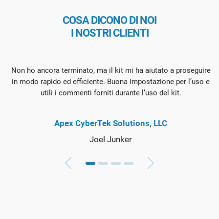
COSA DICONO DI NOI
I NOSTRI CLIENTI
Non ho ancora terminato, ma il kit mi ha aiutato a proseguire
in modo rapido ed efficiente. Buona impostazione per l’uso e
utili i commenti forniti durante l’uso del kit.
Apex CyberTek Solutions, LLC
Joel Junker