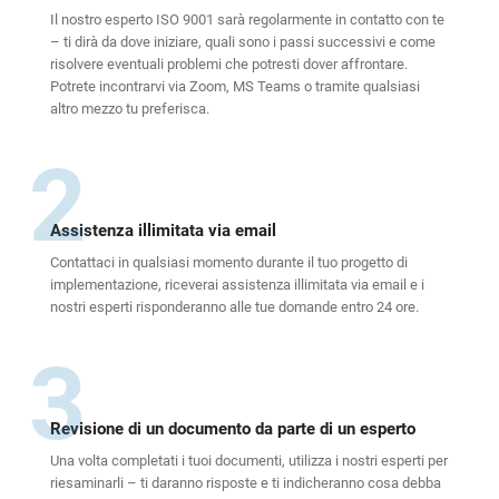
Il nostro esperto ISO 9001 sarà regolarmente in contatto con te
– ti dirà da dove iniziare, quali sono i passi successivi e come
risolvere eventuali problemi che potresti dover affrontare.
Potrete incontrarvi via Zoom, MS Teams o tramite qualsiasi
altro mezzo tu preferisca.
2
Assistenza illimitata via email
Contattaci in qualsiasi momento durante il tuo progetto di
implementazione, riceverai assistenza illimitata via email e i
nostri esperti risponderanno alle tue domande entro 24 ore.
3
Revisione di un documento da parte di un esperto
Una volta completati i tuoi documenti, utilizza i nostri esperti per
riesaminarli – ti daranno risposte e ti indicheranno cosa debba