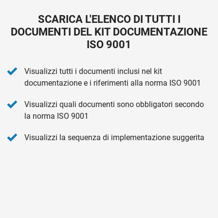
SCARICA L'ELENCO DI TUTTI I
DOCUMENTI DEL KIT DOCUMENTAZIONE
ISO 9001
Visualizzi tutti i documenti inclusi nel kit
documentazione e i riferimenti alla norma ISO 9001
Visualizzi quali documenti sono obbligatori secondo
la norma ISO 9001
Visualizzi la sequenza di implementazione suggerita