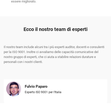
essere migliorato.
Ecco il nostro team di esperti
Il nostro team include alcuni tra i più esperti auditor, docenti e consulenti
per la ISO 9001. Inoltre ci avvaliamo delle capacità comunicative del
nostro gruppo di esperti, che ci aiuta a stabilire relazioni durature e
personali con i nostri clienti.
Fulvio Paparo
Esperto ISO 9001 per l’Italia