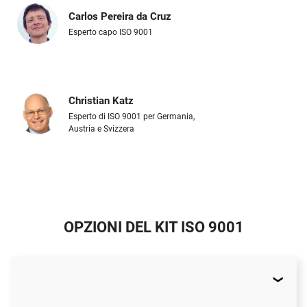
Carlos Pereira da Cruz
Esperto capo ISO 9001
Christian Katz
Esperto di ISO 9001 per Germania,
Austria e Svizzera
OPZIONI DEL KIT ISO 9001