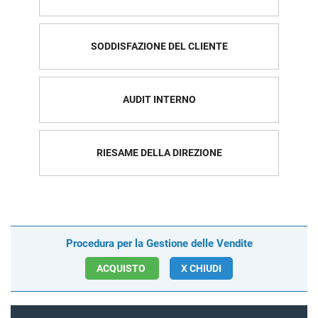
SODDISFAZIONE DEL CLIENTE
AUDIT INTERNO
RIESAME DELLA DIREZIONE
Procedura per la Gestione delle Vendite
ACQUISTO
X CHIUDI