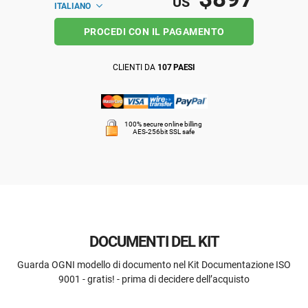
US
ITALIANO
PROCEDI CON IL PAGAMENTO
CLIENTI DA
107 PAESI
100% secure online billing
AES-256bit SSL safe
DOCUMENTI DEL KIT
Guarda OGNI modello di documento nel Kit Documentazione ISO
9001 - gratis! - prima di decidere dell’acquisto