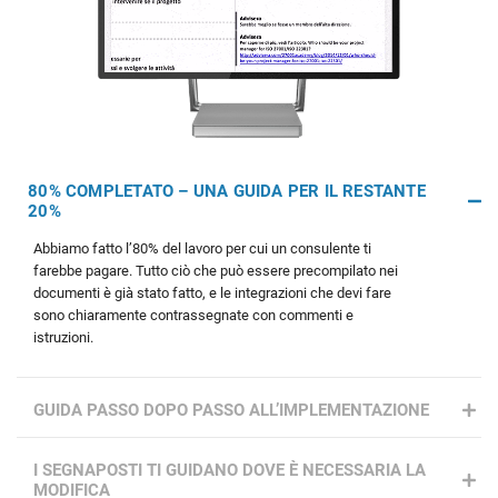
80% COMPLETATO – UNA GUIDA PER IL RESTANTE
20%
Abbiamo fatto l’80% del lavoro per cui un consulente ti
farebbe pagare. Tutto ciò che può essere precompilato nei
documenti è già stato fatto, e le integrazioni che devi fare
sono chiaramente contrassegnate con commenti e
istruzioni.
GUIDA PASSO DOPO PASSO ALL’IMPLEMENTAZIONE
I SEGNAPOSTI TI GUIDANO DOVE È NECESSARIA LA
MODIFICA