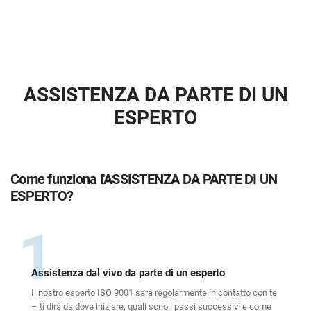
ASSISTENZA DA PARTE DI UN
ESPERTO
Come funziona l'ASSISTENZA DA PARTE DI UN
ESPERTO?
1
Assistenza dal vivo da parte di un esperto
Il nostro esperto ISO 9001 sarà regolarmente in contatto con te
– ti dirà da dove iniziare, quali sono i passi successivi e come