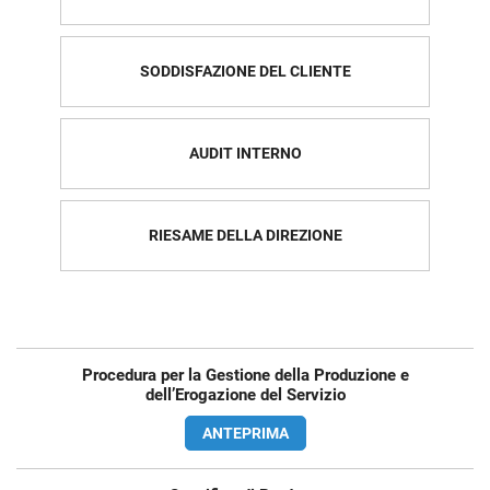
SODDISFAZIONE DEL CLIENTE
AUDIT INTERNO
RIESAME DELLA DIREZIONE
Procedura per la Gestione della Produzione e
dell’Erogazione del Servizio
ANTEPRIMA