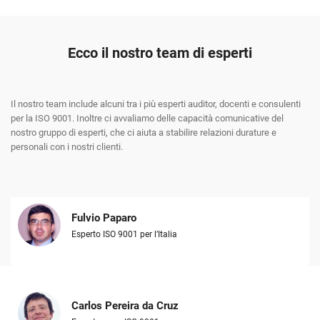
Ecco il nostro team di esperti
Il nostro team include alcuni tra i più esperti auditor, docenti e consulenti
per la ISO 9001. Inoltre ci avvaliamo delle capacità comunicative del
nostro gruppo di esperti, che ci aiuta a stabilire relazioni durature e
personali con i nostri clienti.
Fulvio Paparo
Esperto ISO 9001 per l’Italia
Carlos Pereira da Cruz