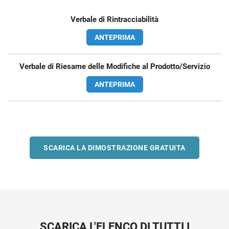
Verbale di Rintracciabilità
ANTEPRIMA
Verbale di Riesame delle Modifiche al Prodotto/Servizio
ANTEPRIMA
SCARICA LA DIMOSTRAZIONE GRATUITA
SCARICA L'ELENCO DI TUTTI I