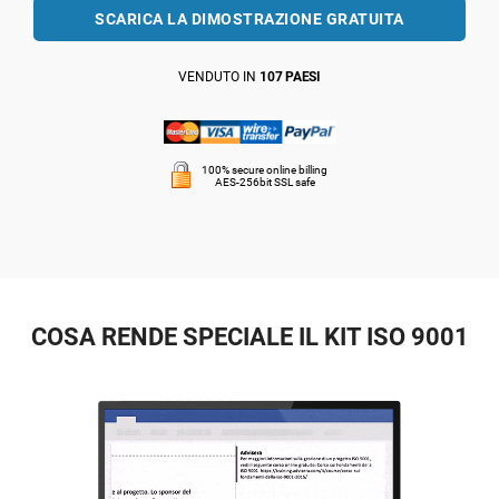
SCARICA LA DIMOSTRAZIONE GRATUITA
VENDUTO IN
107 PAESI
100% secure online billing
AES-256bit SSL safe
COSA RENDE SPECIALE IL KIT ISO 9001