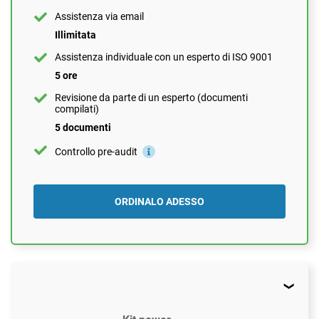
Assistenza via email
Illimitata
ORDINALO ADESSO
Assistenza individuale con un esperto di ISO 9001
5 ore
Revisione da parte di un esperto (documenti
compilati)
5 documenti
Controllo pre-audit
ORDINALO ADESSO