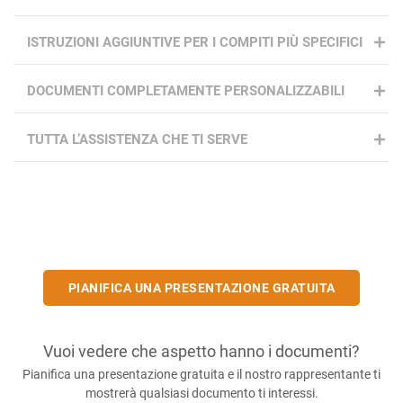
ISTRUZIONI AGGIUNTIVE PER I COMPITI PIÙ SPECIFICI
DOCUMENTI COMPLETAMENTE PERSONALIZZABILI
TUTTA L’ASSISTENZA CHE TI SERVE
PIANIFICA UNA PRESENTAZIONE GRATUITA
Vuoi vedere che aspetto hanno i documenti?
Pianifica una presentazione gratuita e il nostro rappresentante ti
mostrerà qualsiasi documento ti interessi.