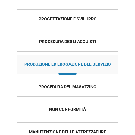
PROGETTAZIONE E SVILUPPO
PROCEDURA DEGLI ACQUISTI
PRODUZIONE ED EROGAZIONE DEL SERVIZIO
PROCEDURA DEL MAGAZZINO
NON CONFORMITÀ
MANUTENZIONE DELLE ATTREZZATURE