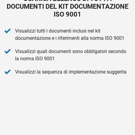
DOCUMENTI DEL KIT DOCUMENTAZIONE
ISO 9001
Visualizzi tutti i documenti inclusi nel kit
documentazione e i riferimenti alla norma ISO 9001
Visualizzi quali documenti sono obbligatori secondo
la norma ISO 9001
Visualizzi la sequenza di implementazione suggerita