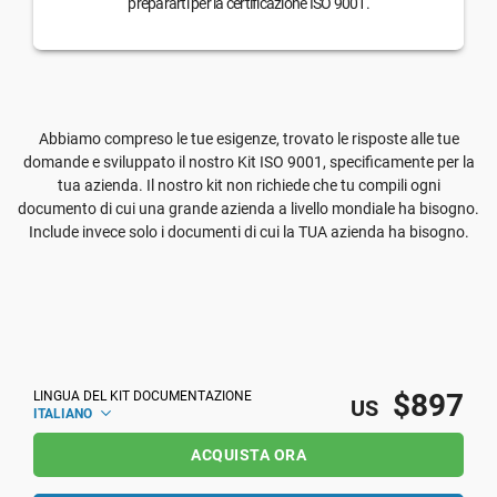
prepararti per la certificazione ISO 9001.
Abbiamo compreso le tue esigenze, trovato le risposte alle tue
domande e sviluppato il nostro Kit ISO 9001, specificamente per la
tua azienda. Il nostro kit non richiede che tu compili ogni
documento di cui una grande azienda a livello mondiale ha bisogno.
Include invece solo i documenti di cui la TUA azienda ha bisogno.
$897
LINGUA DEL KIT DOCUMENTAZIONE
US
ITALIANO
ACQUISTA ORA