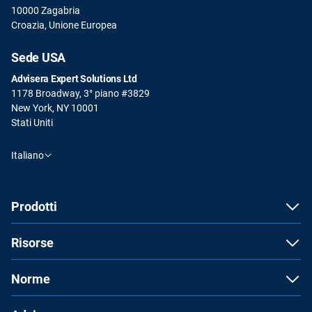
10000 Zagabria
Croazia, Unione Europea
Sede USA
Advisera Expert Solutions Ltd
1178 Broadway, 3° piano #3829
New York, NY 10001
Stati Uniti
Italiano
Prodotti
Risorse
Norme