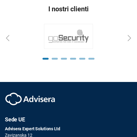
I nostri clienti
Sede UE
Advisera Expert Solutions Ltd
Zavizanska 12