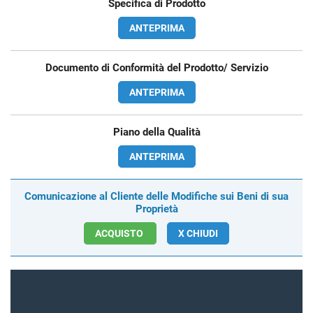
Specifica di Prodotto
ANTEPRIMA
Documento di Conformità del Prodotto/ Servizio
ANTEPRIMA
Piano della Qualità
ANTEPRIMA
Comunicazione al Cliente delle Modifiche sui Beni di sua
Proprietà
ACQUISTO
X CHIUDI