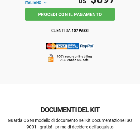
US
ITALIANO
PROCEDI CON IL PAGAMENTO
CLIENTI DA
107 PAESI
100% secure online billing
AES-256bit SSL safe
DOCUMENTI DEL KIT
Guarda OGNI modello di documento nel Kit Documentazione ISO
9001 - gratis! - prima di decidere dell’acquisto