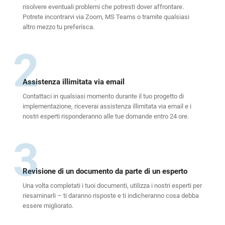
risolvere eventuali problemi che potresti dover affrontare.
Potrete incontrarvi via Zoom, MS Teams o tramite qualsiasi
altro mezzo tu preferisca.
2
Assistenza illimitata via email
Contattaci in qualsiasi momento durante il tuo progetto di
implementazione, riceverai assistenza illimitata via email e i
nostri esperti risponderanno alle tue domande entro 24 ore.
3
Revisione di un documento da parte di un esperto
Una volta completati i tuoi documenti, utilizza i nostri esperti per
riesaminarli – ti daranno risposte e ti indicheranno cosa debba
essere migliorato.