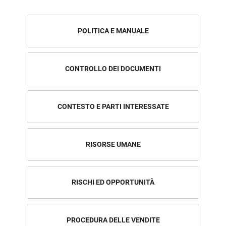
POLITICA E MANUALE
CONTROLLO DEI DOCUMENTI
CONTESTO E PARTI INTERESSATE
RISORSE UMANE
RISCHI ED OPPORTUNITÀ
PROCEDURA DELLE VENDITE