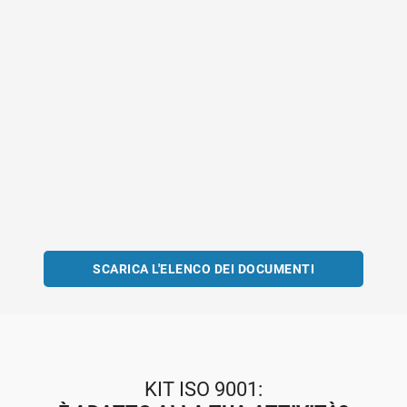
SCARICA L'ELENCO DEI DOCUMENTI
KIT ISO 9001: