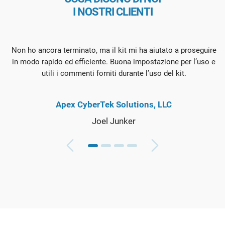
I NOSTRI CLIENTI
Non ho ancora terminato, ma il kit mi ha aiutato a proseguire
in modo rapido ed efficiente. Buona impostazione per l’uso e
utili i commenti forniti durante l’uso del kit.
Apex CyberTek Solutions, LLC
Joel Junker