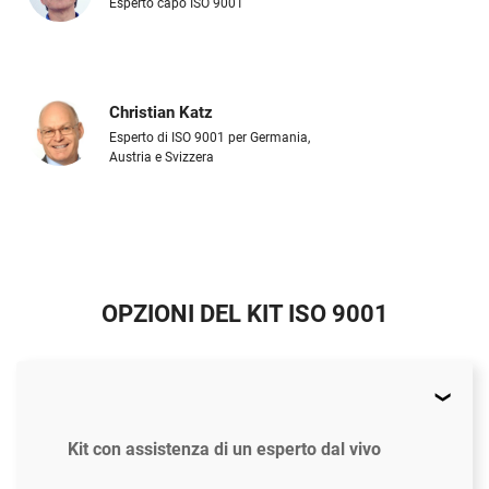
Esperto capo ISO 9001
Christian Katz
Esperto di ISO 9001 per Germania,
Austria e Svizzera
OPZIONI DEL KIT ISO 9001
Kit con assistenza di un esperto dal vivo