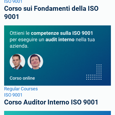
ISO 9001
Corso sui Fondamenti della ISO
9001
Regular Courses
ISO 9001
Corso Auditor Interno ISO 9001