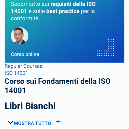
Regular Courses
ISO 14001
Corso sui Fondamenti della ISO
14001
Libri Bianchi
MOSTRA TUTTO