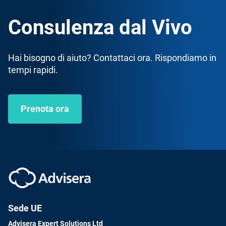
Consulenza dal Vivo
Hai bisogno di aiuto? Contattaci ora. Rispondiamo in
tempi rapidi.
Prenota ora
Sede UE
Advisera Expert Solutions Ltd