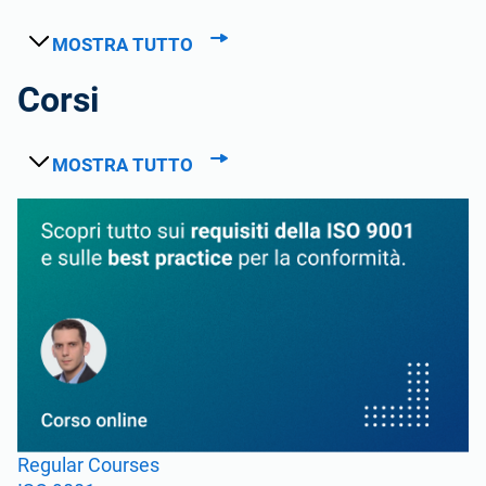
MOSTRA TUTTO
Corsi
MOSTRA TUTTO
Regular Courses