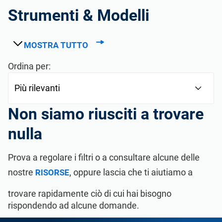
Strumenti & Modelli
MOSTRA TUTTO
Ordina per:
Non siamo riusciti a trovare
nulla
Prova a regolare i filtri o a consultare alcune delle
nostre
, oppure lascia che ti aiutiamo a
RISORSE
trovare rapidamente ciò di cui hai bisogno
rispondendo ad alcune domande.