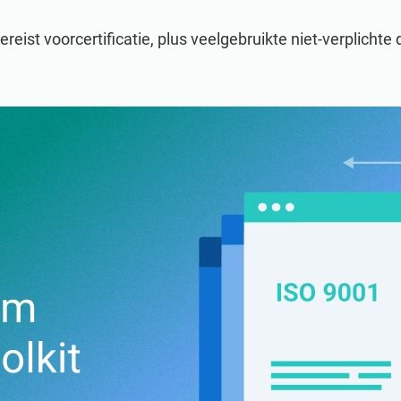
eist voorcertificatie, plus veelgebruikte niet-verplicht