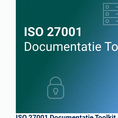
ISO 27001 Documentatie Toolkit