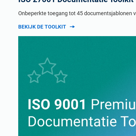
Onbeperkte toegang tot 45 documentsjablonen ver
BEKIJK DE TOOLKIT