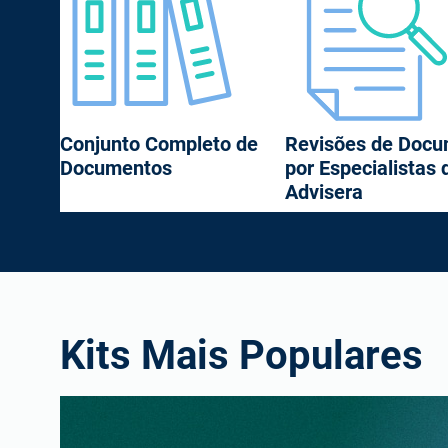
Conjunto Completo de
Revisões de Doc
Documentos
por Especialistas 
Advisera
Kits Mais Populares