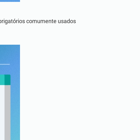
obrigatórios comumente usados