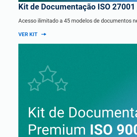
Kit de Documentação ISO 27001
Acesso ilimitado a 45 modelos de documentos n
VER KIT