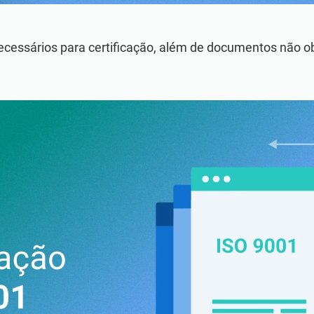
ecessários para certificação, além de documentos não 