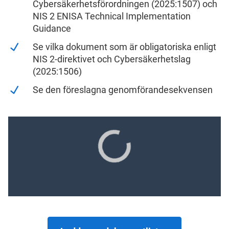
Cybersäkerhetsförordningen (2025:1507) och
NIS 2 ENISA Technical Implementation
Guidance
Se vilka dokument som är obligatoriska enligt
NIS 2-direktivet och Cybersäkerhetslag
(2025:1506)
Se den föreslagna genomförandesekvensen