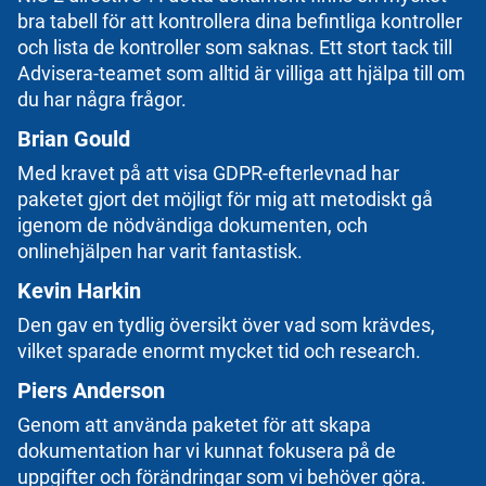
bra tabell för att kontrollera dina befintliga kontroller
och lista de kontroller som saknas. Ett stort tack till
Advisera-teamet som alltid är villiga att hjälpa till om
du har några frågor.
Brian Gould
Med kravet på att visa GDPR-efterlevnad har
paketet gjort det möjligt för mig att metodiskt gå
igenom de nödvändiga dokumenten, och
onlinehjälpen har varit fantastisk.
Kevin Harkin
Den gav en tydlig översikt över vad som krävdes,
vilket sparade enormt mycket tid och research.
Piers Anderson
Genom att använda paketet för att skapa
dokumentation har vi kunnat fokusera på de
uppgifter och förändringar som vi behöver göra.