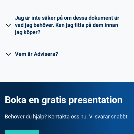
Jag är inte säker på om dessa dokument är
vad jag behöver. Kan jag titta på dem innan
jag köper?
Vem är Advisera?
Boka en gratis presentation
Behöver du hjälp? Kontakta oss nu. Vi svarar snabbt.