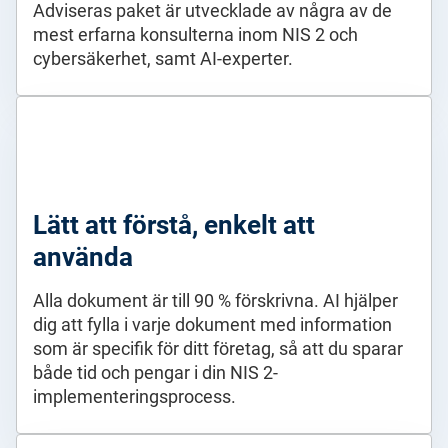
Adviseras paket är utvecklade av några av de
mest erfarna konsulterna inom NIS 2 och
cybersäkerhet, samt AI-experter.
Lätt att förstå, enkelt att
använda
Alla dokument är till 90 % förskrivna. AI hjälper
dig att fylla i varje dokument med information
som är specifik för ditt företag, så att du sparar
både tid och pengar i din NIS 2-
implementeringsprocess.