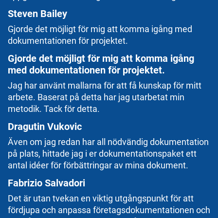
Steven Bailey
Gjorde det möjligt för mig att komma igång med
dokumentationen för projektet.
Gjorde det möjligt för mig att komma igång
med dokumentationen för projektet.
Jag har använt mallarna för att få kunskap för mitt
arbete. Baserat på detta har jag utarbetat min
metodik. Tack för detta.
Dragutin Vukovic
Även om jag redan har all nödvändig dokumentation
på plats, hittade jag i er dokumentationspaket ett
antal idéer för förbättringar av mina dokument.
Fabrizio Salvadori
Det är utan tvekan en viktig utgångspunkt för att
fördjupa och anpassa företagsdokumentationen och