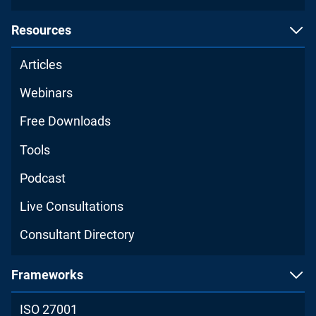
Resources
Articles
Webinars
Free Downloads
Tools
Podcast
Live Consultations
Consultant Directory
Frameworks
ISO 27001