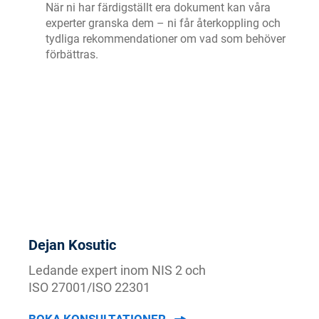
När ni har färdigställt era dokument kan våra
experter granska dem – ni får återkoppling och
tydliga rekommendationer om vad som behöver
förbättras.
Dejan Kosutic
Ledande expert inom NIS 2 och
ISO 27001/ISO 22301