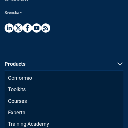
Svenska
Products
Conformio
Toolkits
Courses
Experta
Training Academy