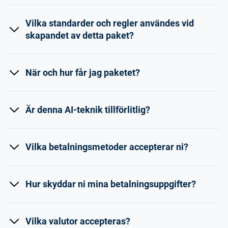
Vilka standarder och regler användes vid
skapandet av detta paket?
När och hur får jag paketet?
Är denna AI-teknik tillförlitlig?
Vilka betalningsmetoder accepterar ni?
Hur skyddar ni mina betalningsuppgifter?
Vilka valutor accepteras?