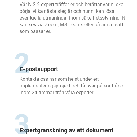
Vår NIS 2-expert träffar er och berättar var ni ska
börja, vilka nästa steg är och hur ni kan lösa
eventuella utmaningar inom säkerhetsstyrning. Ni
kan ses via Zoom, MS Teams eller på annat sätt
som passar er.
2
E-postsupport
Kontakta oss när som helst under ert
implementeringsprojekt och få svar på era frågor
inom 24 timmar från våra experter.
3
Expertgranskning av ett dokument