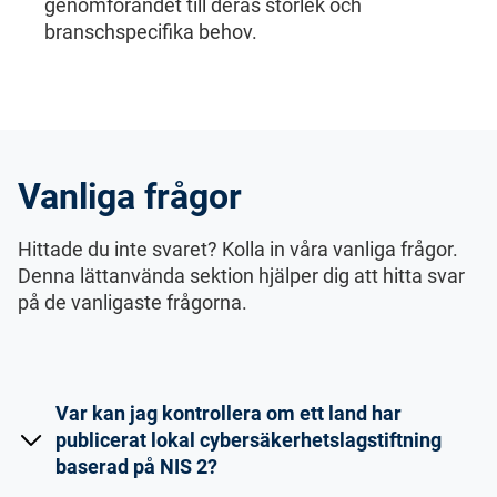
genomförandet till deras storlek och
branschspecifika behov.
Vanliga frågor
Hittade du inte svaret? Kolla in våra vanliga frågor.
Denna lättanvända sektion hjälper dig att hitta svar
på de vanligaste frågorna.
Var kan jag kontrollera om ett land har
publicerat lokal cybersäkerhetslagstiftning
baserad på NIS 2?