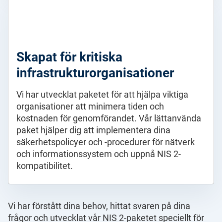
Skapat för kritiska
infrastrukturorganisationer
Vi har utvecklat paketet för att hjälpa viktiga
organisationer att minimera tiden och
kostnaden för genomförandet. Vår lättanvända
paket hjälper dig att implementera dina
säkerhetspolicyer och -procedurer för nätverk
och informationssystem och uppnå NIS 2-
kompatibilitet.
Vi har förstått dina behov, hittat svaren på dina
frågor och utvecklat vår NIS 2-paketet speciellt för