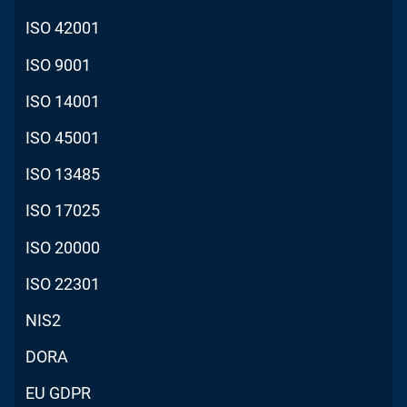
ISO 42001
ISO 9001
ISO 14001
ISO 45001
ISO 13485
ISO 17025
ISO 20000
ISO 22301
NIS2
DORA
EU GDPR