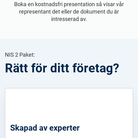
Boka en kostnadsfri presentation så visar vår
representant det eller de dokument du är
intresserad av.
NIS 2 Paket:
Rätt för ditt företag?
Skapad av experter