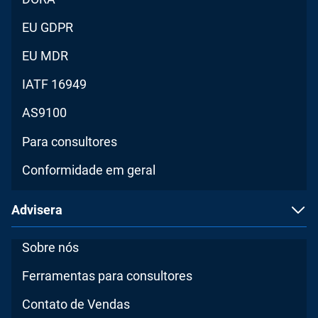
EU GDPR
EU MDR
IATF 16949
AS9100
Para consultores
Conformidade em geral
Advisera
Sobre nós
Ferramentas para consultores
Contato de Vendas