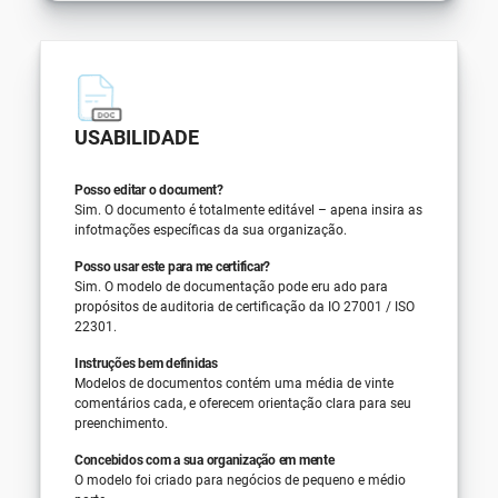
USABILIDADE
Posso editar o document?
Sim. O documento é totalmente editável – apena insira as
infotmações específicas da sua organização.
Posso usar este para me certificar?
Sim. O modelo de documentação pode eru ado para
propósitos de auditoria de certificação da IO 27001 / ISO
22301.
Instruções bem definidas
Modelos de documentos contém uma média de vinte
comentários cada, e oferecem orientação clara para seu
preenchimento.
Concebidos com a sua organização em mente
O modelo foi criado para negócios de pequeno e médio