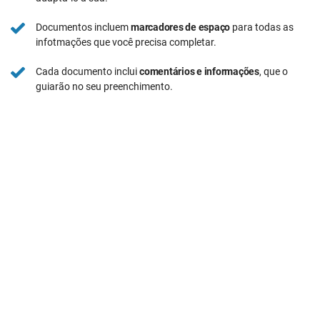
Documentos incluem
marcadores de espaço
para todas as
infotmações que você precisa completar.
Cada documento inclui
comentários e informações
, que o
guiarão no seu preenchimento.