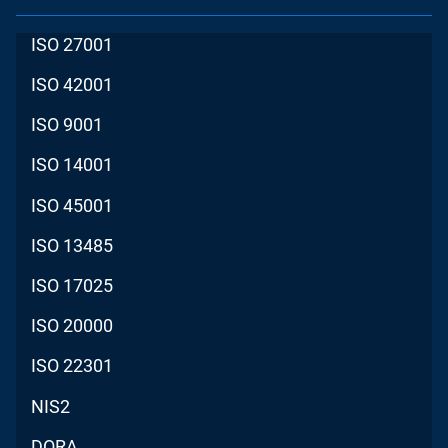
ISO 27001
ISO 42001
ISO 9001
ISO 14001
ISO 45001
ISO 13485
ISO 17025
ISO 20000
ISO 22301
NIS2
DORA