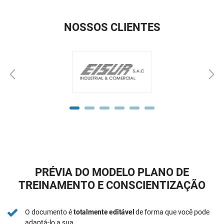
NOSSOS CLIENTES
PRÉVIA DO MODELO PLANO DE
TREINAMENTO E CONSCIENTIZAÇÃO
O documento é
totalmente editável
de forma que você pode
adaptá-lo a sua.