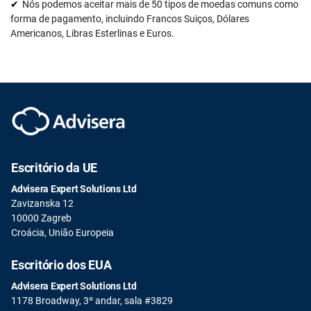
Nós podemos aceitar mais de 50 tipos de moedas comuns como
forma de pagamento, incluindo Francos Suiços, Dólares
Americanos, Libras Esterlinas e Euros.
Escritório da UE
Advisera Expert Solutions Ltd
Zavizanska 12
10000 Zagreb
Croácia, União Europeia
Escritório dos EUA
Advisera Expert Solutions Ltd
1178 Broadway, 3º andar, sala #3829