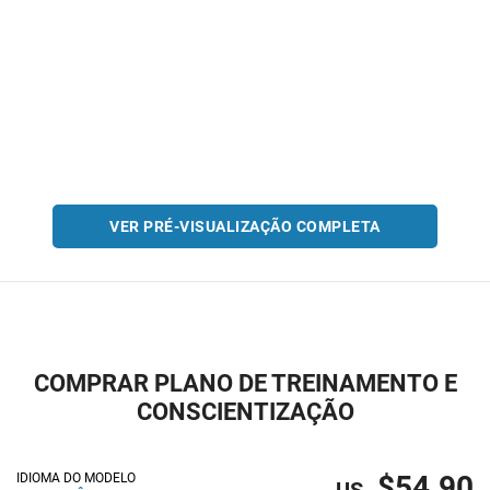
VER PRÉ-VISUALIZAÇÃO COMPLETA
COMPRAR PLANO DE TREINAMENTO E
CONSCIENTIZAÇÃO
$54.90
IDIOMA DO MODELO