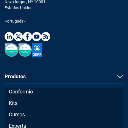
Nova Iorque, NY 10001
Estados Unidos
Português
Produtos
Conformio
Kits
Cursos
Experta