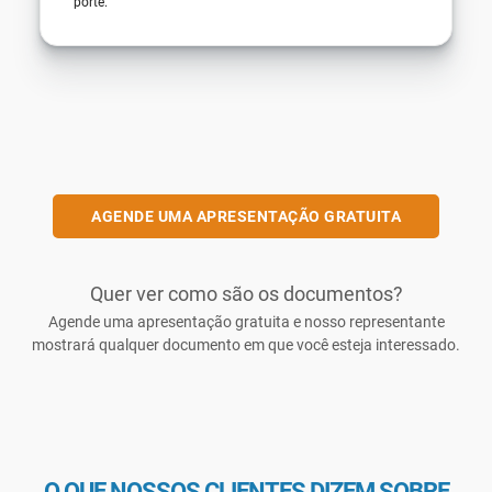
porte.
AGENDE UMA APRESENTAÇÃO GRATUITA
Quer ver como são os documentos?
Agende uma apresentação gratuita e nosso representante
mostrará qualquer documento em que você esteja interessado.
O QUE NOSSOS CLIENTES DIZEM SOBRE