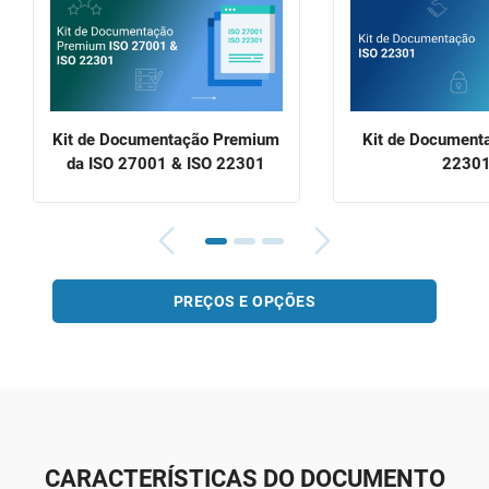
Kit de Documentação Premium
Kit de Document
da ISO 27001 & ISO 22301
2230
PREÇOS E OPÇÕES
CARACTERÍSTICAS DO DOCUMENTO