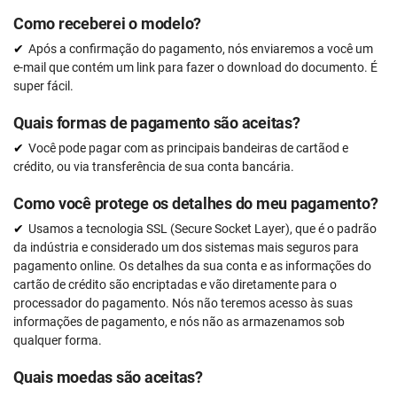
Como receberei o modelo?
Após a confirmação do pagamento, nós enviaremos a você um
e-mail que contém um link para fazer o download do documento. É
super fácil.
Quais formas de pagamento são aceitas?
Você pode pagar com as principais bandeiras de cartãod e
crédito, ou via transferência de sua conta bancária.
Como você protege os detalhes do meu pagamento?
Usamos a tecnologia SSL (Secure Socket Layer), que é o padrão
da indústria e considerado um dos sistemas mais seguros para
pagamento online. Os detalhes da sua conta e as informações do
cartão de crédito são encriptadas e vão diretamente para o
processador do pagamento. Nós não teremos acesso às suas
informações de pagamento, e nós não as armazenamos sob
qualquer forma.
Quais moedas são aceitas?