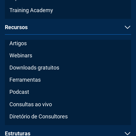
Training Academy
Recursos
Artigos
Webinars
Downloads gratuitos
Ferramentas
Podcast
Consultas ao vivo
Diretório de Consultores
Estruturas