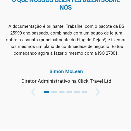
NÓS
A documentação é brilhante. Trabalhei com o pacote da BS
25999 ano passado, combinado com um pouco de leitura
sobre o assunto (principalmente do blog do Dejan!) e fizemos
nós mesmos um plano de continuidade de negócio. Estou
começando agora a fazer o mesmo com a ISO 27001.
Simon McLean
Diretor Administrativo na Click Travel Ltd