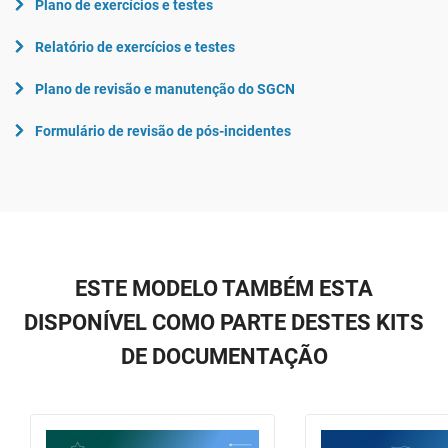
Plano de exercícios e testes
Relatório de exercícios e testes
Plano de revisão e manutenção do SGCN
Formulário de revisão de pós-incidentes
ESTE MODELO TAMBÉM ESTA
DISPONÍVEL COMO PARTE DESTES KITS
DE DOCUMENTAÇÃO