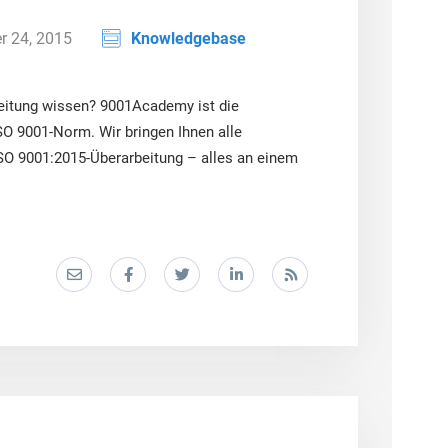
 24, 2015
Knowledgebase
eitung wissen? 9001Academy ist die
SO 9001-Norm. Wir bringen Ihnen alle
SO 9001:2015-Überarbeitung – alles an einem