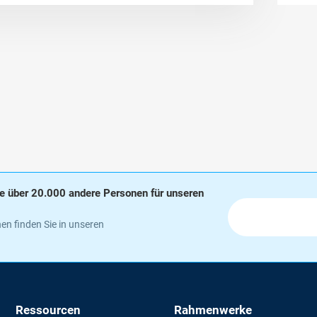
wie über 20.000 andere Personen für unseren
en finden Sie in unseren
Ressourcen
Rahmenwerke