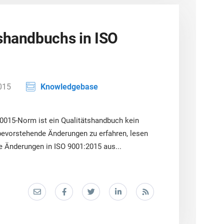
tshandbuchs in ISO
2015
Knowledgebase
20015-Norm ist ein Qualitätshandbuch kein
evorstehende Änderungen zu erfahren, lesen
te Änderungen in ISO 9001:2015 aus...