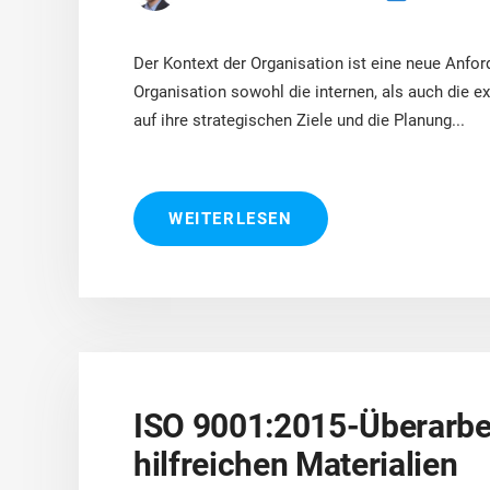
Der Kontext der Organisation ist eine neue Anford
Organisation sowohl die internen, als auch die e
auf ihre strategischen Ziele und die Planung...
WEITERLESEN
ISO 9001:2015-Überarbei
hilfreichen Materialien