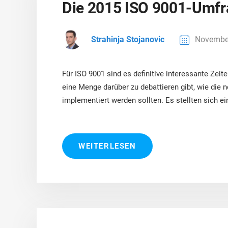
Die 2015 ISO 9001-Umfra
Strahinja Stojanovic
November
Für ISO 9001 sind es definitive interessante Zeiten
eine Menge darüber zu debattieren gibt, wie die
implementiert werden sollten. Es stellten sich ein
WEITERLESEN