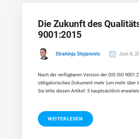
Die Zukunft des Qualitä
9001:2015
Strahinja Stojanovic
Juni 8, 
Nach der verfügbaren Version der DIS ISO 9001:
obligatorisches Dokument mehr (um mehr über b
Sie bitte diesen Artikel: 5 hauptsächlich erwarte
WEITERLESEN