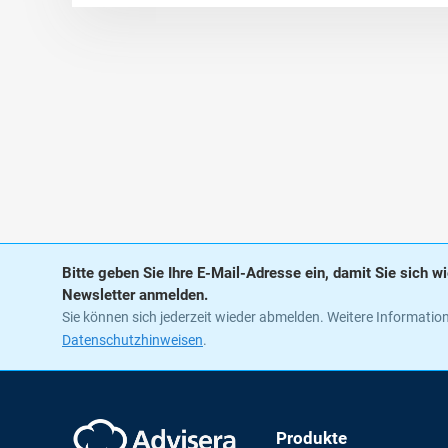
Bitte geben Sie Ihre E-Mail-Adresse ein, damit Sie sich 
Newsletter anmelden.
Sie können sich jederzeit wieder abmelden. Weitere Information
Datenschutzhinweisen
.
Produkte