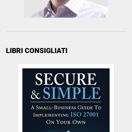
LIBRI CONSIGLIATI