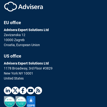
EU office
Advisera Expert Solutions Ltd
Zavizanska 12
10000 Zagreb
Croatia, European Union
US office
Advisera Expert Solutions Ltd
1178 Broadway, 3rd Floor #3829
New York NY 10001
United States