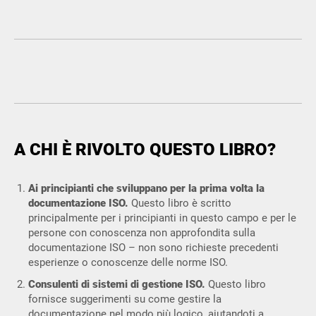
A CHI È RIVOLTO QUESTO LIBRO?
Ai principianti che sviluppano per la prima volta la
documentazione ISO.
Questo libro è scritto
principalmente per i principianti in questo campo e per le
persone con conoscenza non approfondita sulla
documentazione ISO – non sono richieste precedenti
esperienze o conoscenze delle norme ISO.
Consulenti di sistemi di gestione ISO.
Questo libro
fornisce suggerimenti su come gestire la
documentazione nel modo più logico, aiutandoti a