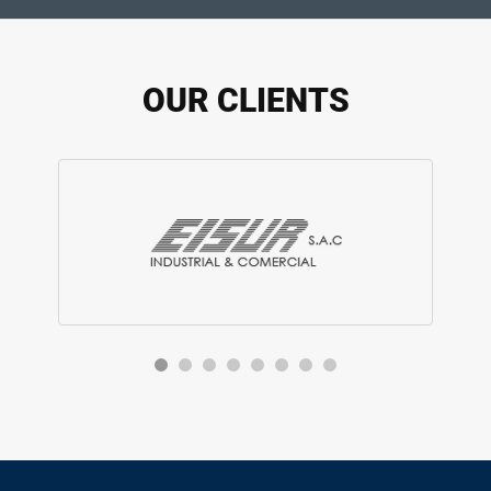
OUR CLIENTS