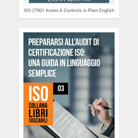
ISO 27001 Annex A Controls in Plain English