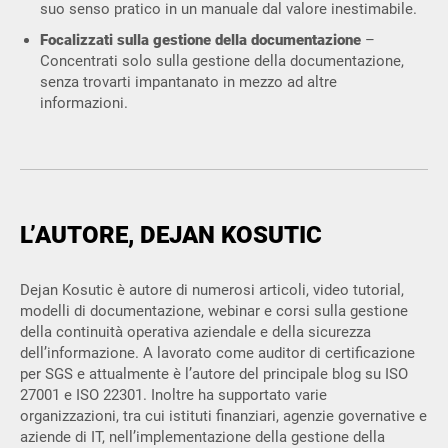
suo senso pratico in un manuale dal valore inestimabile.
Focalizzati sulla gestione della documentazione
–
Concentrati solo sulla gestione della documentazione,
senza trovarti impantanato in mezzo ad altre
informazioni.
L’AUTORE, DEJAN KOSUTIC
Dejan Kosutic è autore di numerosi articoli, video tutorial,
modelli di documentazione, webinar e corsi sulla gestione
della continuità operativa aziendale e della sicurezza
dell’informazione. A lavorato come auditor di certificazione
per SGS e attualmente è l’autore del principale blog su ISO
27001 e ISO 22301. Inoltre ha supportato varie
organizzazioni, tra cui istituti finanziari, agenzie governative e
aziende di IT, nell’implementazione della gestione della