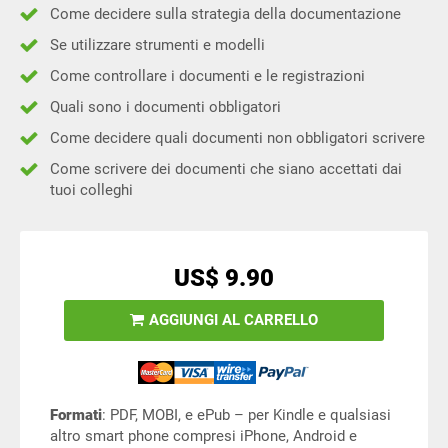
Come decidere sulla strategia della documentazione
Se utilizzare strumenti e modelli
Come controllare i documenti e le registrazioni
Quali sono i documenti obbligatori
Come decidere quali documenti non obbligatori scrivere
Come scrivere dei documenti che siano accettati dai
tuoi colleghi
US$ 9.90
AGGIUNGI AL CARRELLO
Formati
: PDF, MOBI, e ePub – per Kindle e qualsiasi
altro smart phone compresi iPhone, Android e