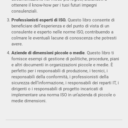
ottenere il know-how per i tuoi futuri impegni
consulenziali.
Professionisti esperti di ISO.
Questo libro consente di
beneficiare dell’esperienza e del punto di vista di un
consulente e esperto nelle norme ISO, contribuendo a
colmare le eventuali lacune di conoscenza che potresti
avere.
Aziende di dimensioni piccole o medie
. Questo libro ti
fornisce esempi di gestione di politiche, procedure, piani
e altri documenti in organizzazioni piccole e medie. È
perfetto per i responsabili di produzione, i tecnici, i
responsabili della conformità, i professionisti della
sicurezza dell’informazione, i responsabili dei reparti IT, i
dirigenti o i responsabili di progetto incaricati di
implementare una norma ISO in un’azienda di piccole o
medie dimensioni.