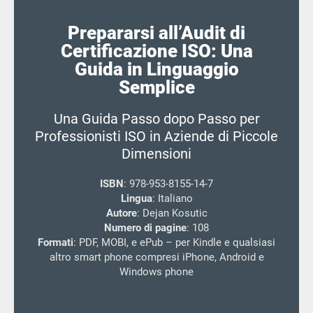
Prepararsi all’Audit di
Certificazione ISO: Una
Guida in Linguaggio
Semplice
Una Guida Passo dopo Passo per
Professionisti ISO in Aziende di Piccole
Dimensioni
ISBN
: 978-953-8155-14-7
Lingua
: Italiano
Autore
: Dejan Kosutic
Numero di pagine
: 108
Formati
: PDF, MOBI, e ePub – per Kindle e qualsiasi
altro smart phone compresi iPhone, Android e
Windows phone