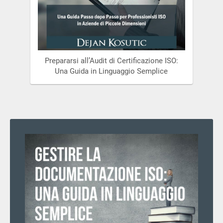
Prepararsi all’Audit di Certificazione ISO:
Una Guida in Linguaggio Semplice