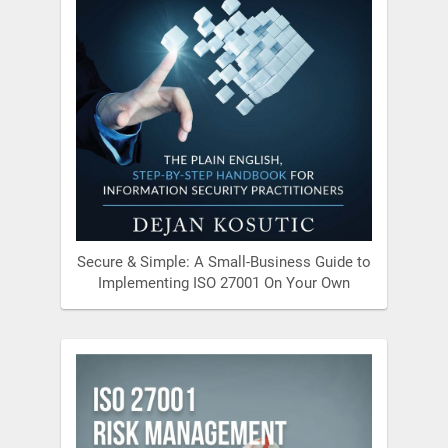
Secure & Simple: A Small-Business Guide to
Implementing ISO 27001 On Your Own