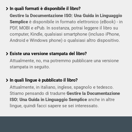
In quali formati è disponibile il libro?
Gestire la Documentazione ISO: Una Guida in Linguaggio
Semplice
è disponibile in formato elettronico (eBook) - in
PDF, MOBI e ePub. In sostanza, potrai leggere il libro su
computer, Kindle, qualsiasi smartphone (incluso iPhone,
Android e Windows phone) o qualsiasi altro dispositivo.
Esiste una versione stampata del libro?
Attualmente, no, ma potremmo pubblicare una versione
stampata in seguito.
In quali lingue è pubblicato il libro?
Attualmente, in italiano, inglese, spagnolo e tedesco.
Stiamo pensando di tradurre
Gestire la Documentazione
ISO: Una Guida in Linguaggio Semplice
anche in altre
lingue, quindi facci sapere se sei interessato.