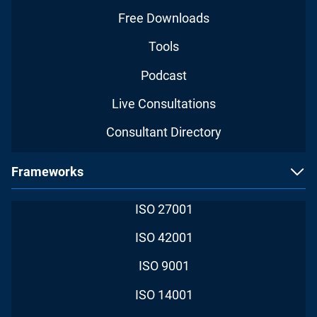
Free Downloads
Tools
Podcast
Live Consultations
Consultant Directory
Frameworks
ISO 27001
ISO 42001
ISO 9001
ISO 14001