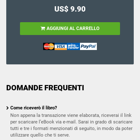
US$ 9.90
AGGIUNGI AL CARRELLO
DOMANDE FREQUENTI
Come riceverò il libro?
Non appena la transazione viene elaborata, riceverai il link
per scaricare l’eBook via e-mail. Sarai in grado di scaricare
tutti e tre i formati menzionati di seguito, in modo da poter
utilizzare quello che ti serve.