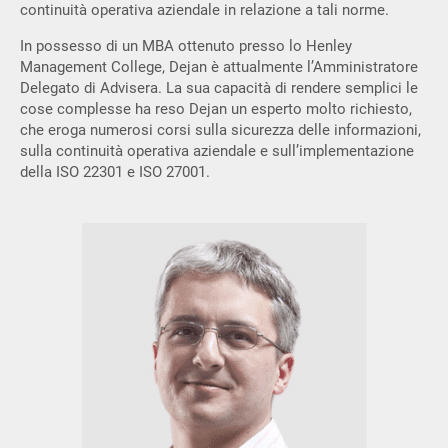
continuità operativa aziendale in relazione a tali norme.
In possesso di un MBA ottenuto presso lo Henley
Management College, Dejan è attualmente l’Amministratore
Delegato di Advisera. La sua capacità di rendere semplici le
cose complesse ha reso Dejan un esperto molto richiesto,
che eroga numerosi corsi sulla sicurezza delle informazioni,
sulla continuità operativa aziendale e sull’implementazione
della ISO 22301 e ISO 27001.