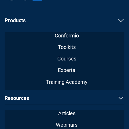
Products
Conformio
Toolkits
Courses
Experta
Training Academy
Resources
Articles
Webinars