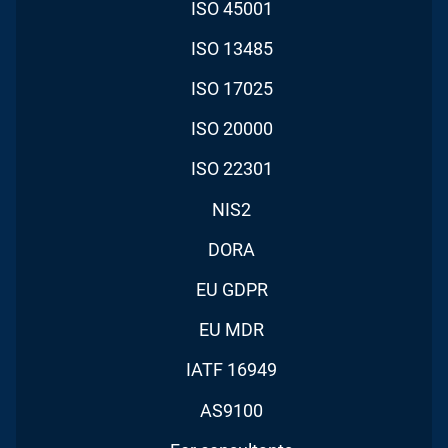
ISO 45001
ISO 13485
ISO 17025
ISO 20000
ISO 22301
NIS2
DORA
EU GDPR
EU MDR
IATF 16949
AS9100