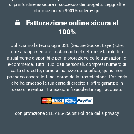
di prim’ordine assicura il successo dei progetti. Leggi altre
informazioni su 9001Academy
qui
.
Fatturazione online sicura al
100%
Utilizziamo la tecnologia SSL (Secure Socket Layer) che,
oltre a rappresentare lo standard del settore, è la migliore
attualmente disponibile per la protezione delle transazioni di
e-commerce. Tutti i tuoi dati personali, compresi numero di
carta di credito, nome e indirizzo sono cifrati, quindi non
possono essere letti nel corso della trasmissione. L’azienda
che ha emesso la tua carta di credito ti offre garanzie in
caso di eventuali transazioni fraudolente sugli acquisti.
con protezione SLL AES-256bit
Politica della privacy