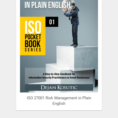
ISO 27001 Risk Management in Plain
English