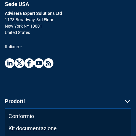
Sede USA
Advisera Expert Solutions Ltd
1178 Broadway, 3rd Floor
New York NY 10001
United States
Italiano
Prodotti
Conformio
Kit documentazione