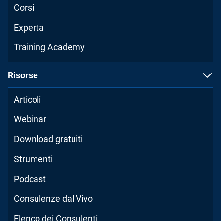
Corsi
Experta
Training Academy
Risorse
Articoli
Webinar
Download gratuiti
Strumenti
Podcast
Consulenze dal Vivo
Elenco dei Consulenti