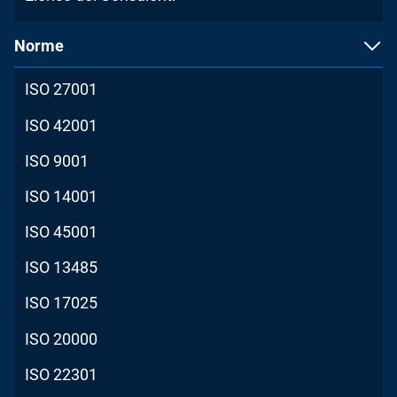
Norme
ISO 27001
ISO 42001
ISO 9001
ISO 14001
ISO 45001
ISO 13485
ISO 17025
ISO 20000
ISO 22301