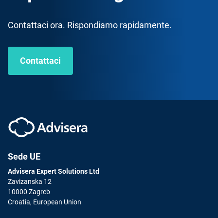
Contattaci ora. Rispondiamo rapidamente.
Contattaci
Sede UE
Advisera Expert Solutions Ltd
Zavizanska 12
10000 Zagreb
Croatia, European Union