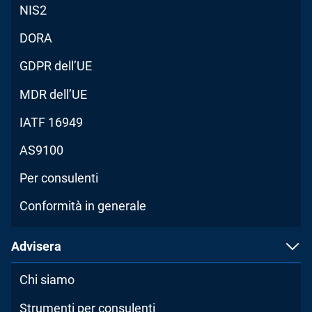
NIS2
DORA
GDPR dell’UE
MDR dell’UE
IATF 16949
AS9100
Per consulenti
Conformità in generale
Advisera
Chi siamo
Strumenti per consulenti