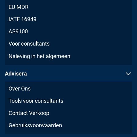
EU MDR
IATF 16949
AS9100
Voor consultants
Naleving in het algemeen
Advisera
Over Ons
Tools voor consultants
Contact Verkoop
Gebruiksvoorwaarden