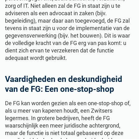
zorg of IT. Niet alleen zal de FG in staat zijn u te
adviseren als een advocaat in zaken (bijv.
begeleiding), maar daar aan toegevoegd, de FG zal
tevens in staat zijn u
voor
de implementatie van de
gegevensverwerking (bijv. het bouwen). Dit is waar
de volledige kracht van de FG erg van pas komt: u
dient zich ervan te verzekeren dat de functie
adequaat wordt gebruikt.
Vaardigheden en deskundigheid
van de FG: Een one-stop-shop
De FG kan worden gezien als een one-stop-shop of,
als u meer van kaperen houdt, een Zwitsers
legermes. In grotere bedrijven, heeft de FG
waarschijnlijk een meer juridische achtergrond,
maar de functie is niet totaal gebaseerd op deze