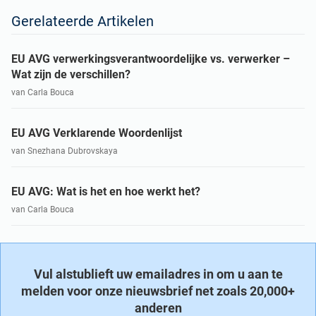
Gerelateerde Artikelen
EU AVG verwerkingsverantwoordelijke vs. verwerker –
Wat zijn de verschillen?
van Carla Bouca
EU AVG Verklarende Woordenlijst
van Snezhana Dubrovskaya
EU AVG: Wat is het en hoe werkt het?
van Carla Bouca
Vul alstublieft uw emailadres in om u aan te
melden voor onze nieuwsbrief net zoals 20,000+
anderen