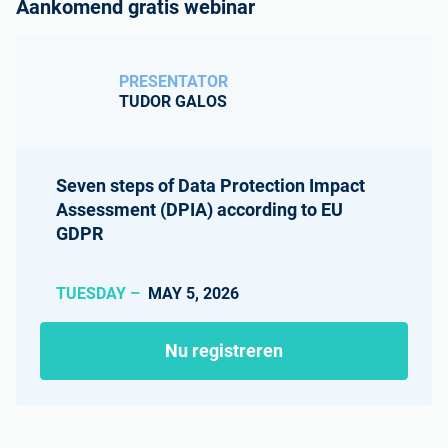
Aankomend gratis webinar
PRESENTATOR
TUDOR GALOS
Seven steps of Data Protection Impact
Assessment (DPIA) according to EU
GDPR
TUESDAY –
MAY 5, 2026
Nu registreren