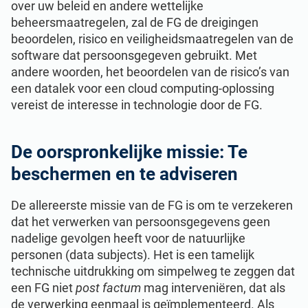
over uw beleid en andere wettelijke
beheersmaatregelen, zal de FG de dreigingen
beoordelen, risico en veiligheidsmaatregelen van de
software dat persoonsgegeven gebruikt. Met
andere woorden, het beoordelen van de risico’s van
een datalek voor een cloud computing-oplossing
vereist de interesse in technologie door de FG.
De oorspronkelijke missie: Te
beschermen en te adviseren
De allereerste missie van de FG is om te verzekeren
dat het verwerken van persoonsgegevens geen
nadelige gevolgen heeft voor de natuurlijke
personen (data subjects). Het is een tamelijk
technische uitdrukking om simpelweg te zeggen dat
een FG niet
post factum
mag interveniëren, dat als
de verwerking eenmaal is geïmplementeerd. Als