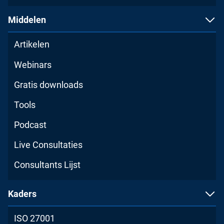
Middelen
Artikelen
Webinars
Gratis downloads
Tools
Podcast
Live Consultaties
Consultants Lijst
Kaders
ISO 27001