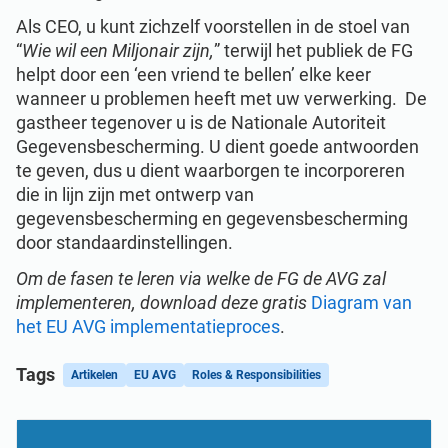
Als CEO, u kunt zichzelf voorstellen in de stoel van
“
Wie wil een Miljonair zijn,
” terwijl het publiek de FG
helpt door een ‘een vriend te bellen’ elke keer
wanneer u problemen heeft met uw verwerking. De
gastheer tegenover u is de Nationale Autoriteit
Gegevensbescherming. U dient goede antwoorden
te geven, dus u dient waarborgen te incorporeren
die in lijn zijn met ontwerp van
gegevensbescherming en gegevensbescherming
door standaardinstellingen.
Om de fasen te leren via welke de FG de AVG zal
implementeren, download deze gratis
Diagram van
het EU AVG implementatieproces
.
Tags
Artikelen
EU AVG
Roles & Responsibilities