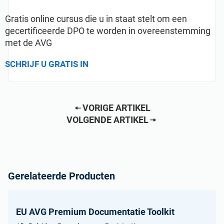
Gratis online cursus die u in staat stelt om een
gecertificeerde DPO te worden in overeenstemming
met de AVG
SCHRIJF U GRATIS IN
VORIGE ARTIKEL
VOLGENDE ARTIKEL
Gerelateerde Producten
EU AVG Premium Documentatie Toolkit