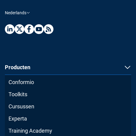
Nederlands
Producten
Conformio
Toolkits
Cursussen
Experta
Training Academy