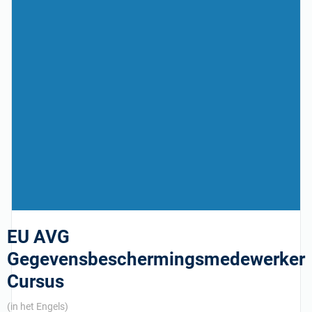
EU AVG
Gegevensbeschermingsmedewerker
Cursus
(in het Engels)