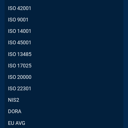
ISO 42001
ISO 9001
ISO 14001
ISO 45001
ISO 13485
ISO 17025
ISO 20000
ISO 22301
NIS2
DORA
EU AVG