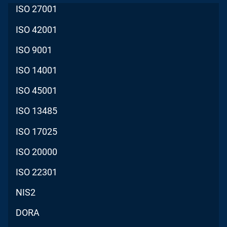
ISO 27001
ISO 42001
ISO 9001
ISO 14001
ISO 45001
ISO 13485
ISO 17025
ISO 20000
ISO 22301
NIS2
DORA