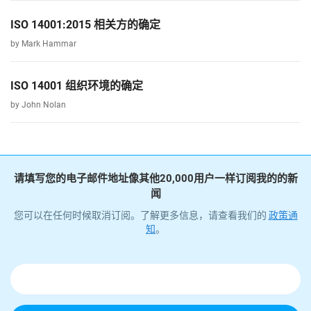
ISO 14001:2015 相关方的确定
by Mark Hammar
ISO 14001 组织环境的确定
by John Nolan
请填写您的电子邮件地址像其他20,000用户一样订阅我的的新
闻
您可以在任何时候取消订阅。了解更多信息，请查看我们的
政策通
知
。