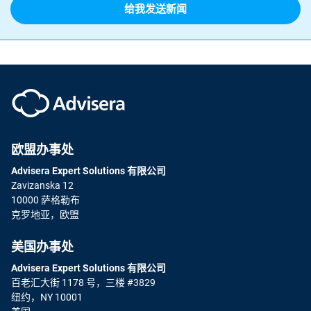
欧盟办事处
Advisera Expert Solutions 有限公司
Zavizanska 12
10000 萨格勒布
克罗地亚，欧盟
美国办事处
Advisera Expert Solutions 有限公司
百老汇大街 1178 号，三楼 #3829
纽约，NY 10001