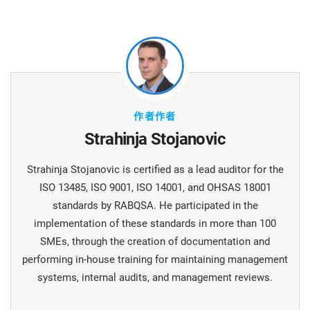
作者作者
Strahinja Stojanovic
Strahinja Stojanovic is certified as a lead auditor for the
ISO 13485, ISO 9001, ISO 14001, and OHSAS 18001
standards by RABQSA. He participated in the
implementation of these standards in more than 100
SMEs, through the creation of documentation and
performing in-house training for maintaining management
systems, internal audits, and management reviews.