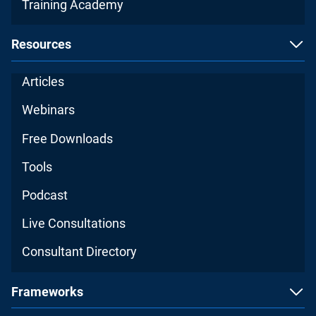
Training Academy
Resources
Articles
Webinars
Free Downloads
Tools
Podcast
Live Consultations
Consultant Directory
Frameworks