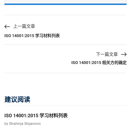
上一篇文章
ISO 14001:2015 学习材料列表
下一篇文章
ISO 14001:2015 相关方的确定
建议阅读
ISO 14001:2015 学习材料列表
by Strahinja Stojanovic