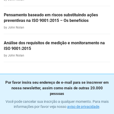
Pensamento baseado em riscos substituindo ações
preventivas na ISO 9001:2015 – Os benefícios
by John Nolan
Análise dos requisitos de medição e monitoramento na
ISO 9001:2015
by John Nolan
Por favor insira seu endereço de e-mail para se inscrever em
nossa newsletter, assim como mais de outras 20.000
pessoas
Você pode cancelar sua inscrção a qualquer momento. Para mais
informações por favor veja nosso
aviso de privacidade
.