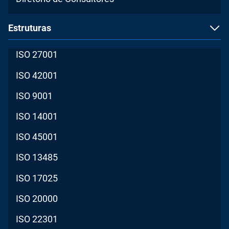
Estruturas
ISO 27001
ISO 42001
ISO 9001
ISO 14001
ISO 45001
ISO 13485
ISO 17025
ISO 20000
ISO 22301