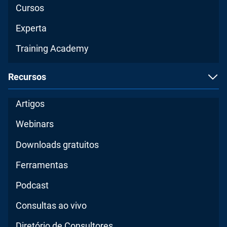
Cursos
Experta
Training Academy
Recursos
Artigos
Webinars
Downloads gratuitos
Ferramentas
Podcast
Consultas ao vivo
Diretório de Consultores