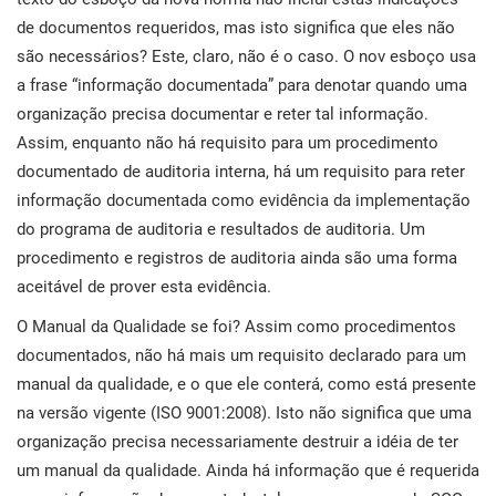
de documentos requeridos, mas isto significa que eles não
são necessários? Este, claro, não é o caso. O nov esboço usa
a frase “informação documentada” para denotar quando uma
organização precisa documentar e reter tal informação.
Assim, enquanto não há requisito para um procedimento
documentado de auditoria interna, há um requisito para reter
informação documentada como evidência da implementação
do programa de auditoria e resultados de auditoria. Um
procedimento e registros de auditoria ainda são uma forma
aceitável de prover esta evidência.
O Manual da Qualidade se foi? Assim como procedimentos
documentados, não há mais um requisito declarado para um
manual da qualidade, e o que ele conterá, como está presente
na versão vigente (ISO 9001:2008). Isto não significa que uma
organização precisa necessariamente destruir a idéia de ter
um manual da qualidade. Ainda há informação que é requerida