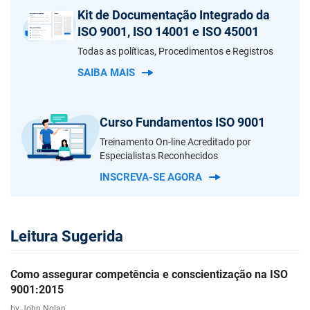
Kit de Documentação Integrado da
ISO 9001, ISO 14001 e ISO 45001
Todas as políticas, Procedimentos e Registros
SAIBA MAIS
Curso Fundamentos ISO 9001
Treinamento On-line Acreditado por
Especialistas Reconhecidos
INSCREVA-SE AGORA
Leitura Sugerida
Como assegurar competência e conscientização na ISO
9001:2015
by John Nolan