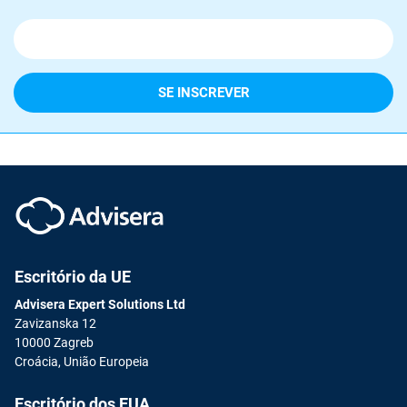
Escritório da UE
Advisera Expert Solutions Ltd
Zavizanska 12
10000 Zagreb
Croácia, União Europeia
Escritório dos EUA