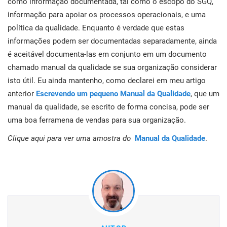
como informação documentada, tal como o escopo do SGQ,
informação para apoiar os processos operacionais, e uma
política da qualidade. Enquanto é verdade que estas
informações podem ser documentadas separadamente, ainda
é aceitável documenta-las em conjunto em um documento
chamado manual da qualidade se sua organização considerar
isto útil. Eu ainda mantenho, como declarei em meu artigo
anterior
Escrevendo um pequeno Manual da Qualidade
, que um
manual da qualidade, se escrito de forma concisa, pode ser
uma boa ferramena de vendas para sua organização.
Clique aqui para ver uma amostra do
Manual da Qualidade
.