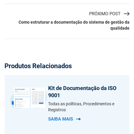
PRÓXIMO POST
Como estruturar a documentação do sistema de gestão da
qualidade
Produtos Relacionados
Kit de Documentação da ISO
9001
Todas as políticas, Procedimentos e
Registros
SAIBA MAIS