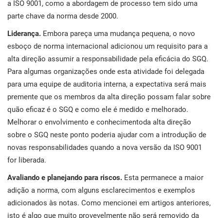
a ISO 9001, como a abordagem de processo tem sido uma
parte chave da norma desde 2000.
Liderança.
Embora pareça uma mudança pequena, o novo
esboço de norma internacional adicionou um requisito para a
alta direção assumir a responsabilidade pela eficácia do SGQ.
Para algumas organizações onde esta atividade foi delegada
para uma equipe de auditoria interna, a expectativa será mais
premente que os membros da alta direção possam falar sobre
quão eficaz é o SGQ e como ele é medido e melhorado.
Melhorar o envolvimento e conhecimentoda alta direção
sobre o SGQ neste ponto poderia ajudar com a introdução de
novas responsabilidades quando a nova versão da ISO 9001
for liberada.
Avaliando e planejando para riscos.
Esta permanece a maior
adição a norma, com alguns esclarecimentos e exemplos
adicionados às notas. Como mencionei em artigos anteriores,
isto é algo que muito provevelmente não será removido da