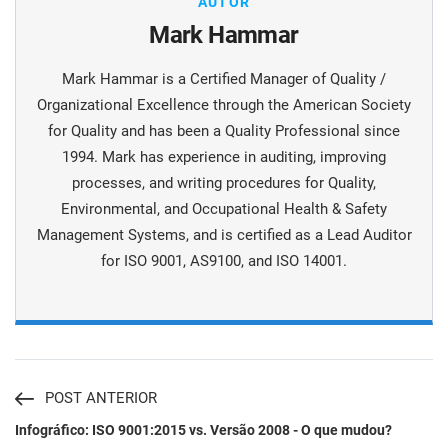
AUTOR
Mark Hammar
Mark Hammar is a Certiﬁed Manager of Quality /
Organizational Excellence through the American Society
for Quality and has been a Quality Professional since
1994. Mark has experience in auditing, improving
processes, and writing procedures for Quality,
Environmental, and Occupational Health & Safety
Management Systems, and is certiﬁed as a Lead Auditor
for ISO 9001, AS9100, and ISO 14001.
POST ANTERIOR
Infográfico: ISO 9001:2015 vs. Versão 2008 - O que mudou?