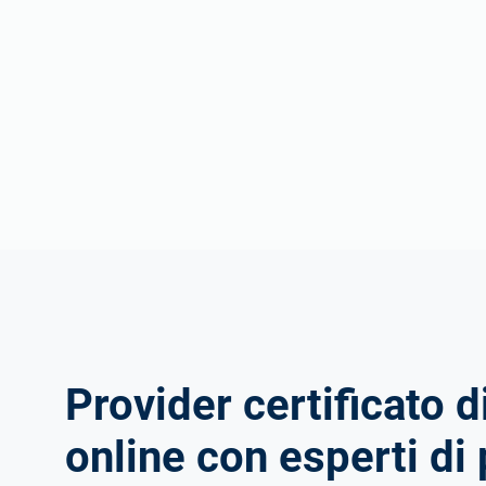
Provider certificato 
online con esperti di