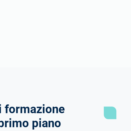
di formazione
 primo piano