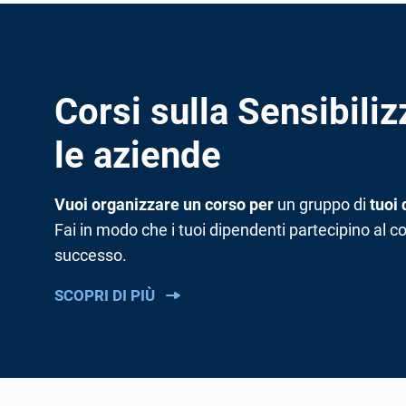
Corsi sulla Sensibiliz
le aziende
Vuoi organizzare un corso per
un gruppo di
tuoi 
Fai in modo che i tuoi dipendenti partecipino al co
successo.
SCOPRI DI PIÙ