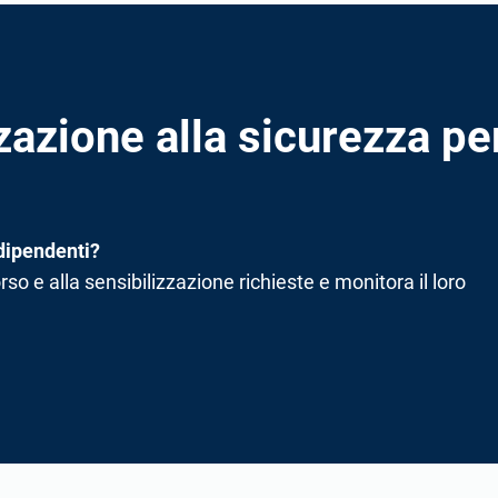
zazione alla sicurezza pe
dipendenti?
rso e alla sensibilizzazione richieste e monitora il loro