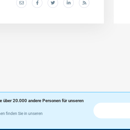
wie über 20.000 andere Personen für unseren
en finden Sie in unseren