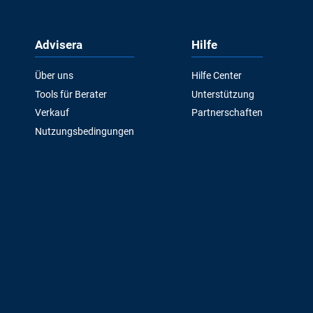
Advisera
Hilfe
Über uns
Hilfe Center
Tools für Berater
Unterstützung
Verkauf
Partnerschaften
Nutzungsbedingungen