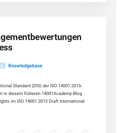
nagementbewertungen
ess
Knowledgebase
tional Standard (DIS) der ISO 14001:2015-
en in diesem früheren 14001Academy-Blog
ghts im ISO 14001:2015 Draft International