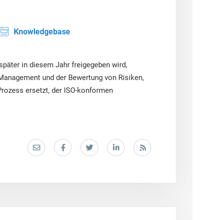
Knowledgebase
später in diesem Jahr freigegeben wird,
 Management und der Bewertung von Risiken,
ozess ersetzt, der ISO-konformen