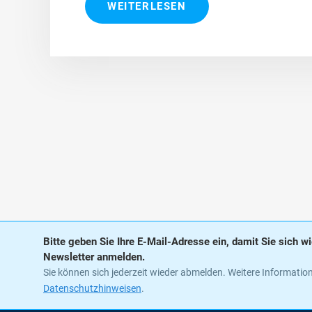
WEITERLESEN
Bitte geben Sie Ihre E-Mail-Adresse ein, damit Sie sich 
Newsletter anmelden.
Sie können sich jederzeit wieder abmelden. Weitere Information
Datenschutzhinweisen
.