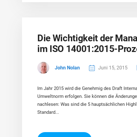
Die Wichtigkeit der Ma
im ISO 14001:2015-Proz
John Nolan
Juni 15, 2015
Im Jahr 2015 wird die Genehmig des Draft Interna
Umweltnorm erfolgen. Sie können die Änderung
nachlesen: Was sind die 5 hauptsächlichen Highli
Standard...