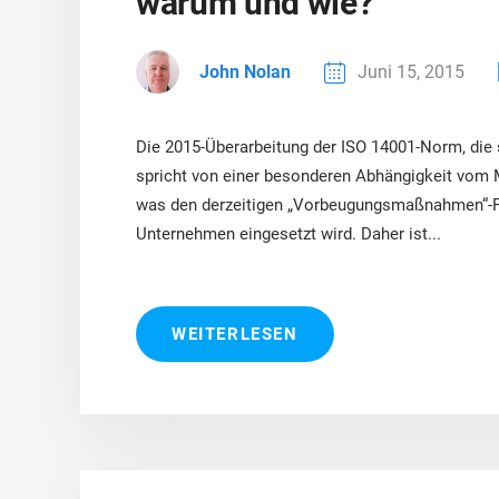
warum und wie?
John Nolan
Juni 15, 2015
Die 2015-Überarbeitung der ISO 14001-Norm, die 
spricht von einer besonderen Abhängigkeit vom
was den derzeitigen „Vorbeugungsmaßnahmen“-Pr
Unternehmen eingesetzt wird. Daher ist...
WEITERLESEN