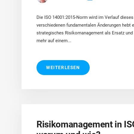
Die ISO 14001:2015-Norm wird im Verlauf diese
verschiedenen fundamentalen Änderungen hebt er
strategisches Risikomanagement als Ersatz und 
mehr auf einem...
WEITERLESEN
Risikomanagement in IS