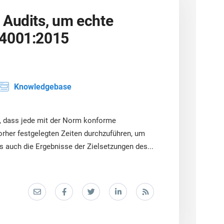
 Audits, um echte
14001:2015
Knowledgebase
s, dass jede mit der Norm konforme
vorher festgelegten Zeiten durchzuführen, um
s auch die Ergebnisse der Zielsetzungen des...