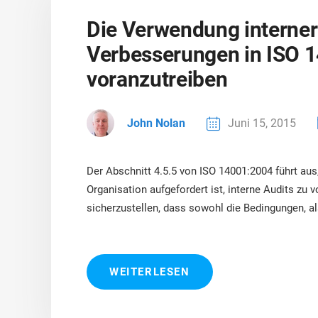
Die Verwendung interner
Verbesserungen in ISO 
voranzutreiben
John Nolan
Juni 15, 2015
Der Abschnitt 4.5.5 von ISO 14001:2004 führt au
Organisation aufgefordert ist, interne Audits zu 
sicherzustellen, dass sowohl die Bedingungen, al
WEITERLESEN