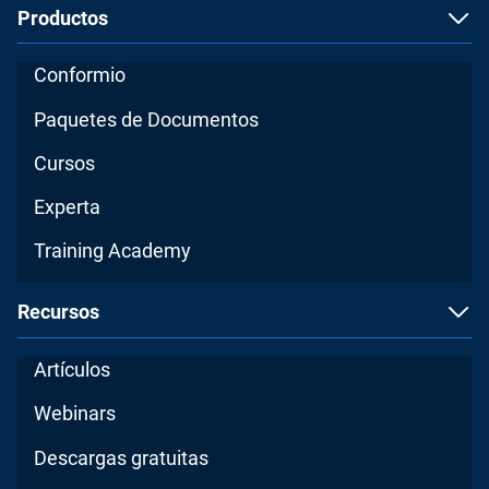
Productos
Conformio
Paquetes de Documentos
Cursos
Experta
Training Academy
Recursos
Artículos
Webinars
Descargas gratuitas