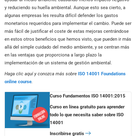
y reduciendo su huella ambiental. Aunque esto sea cierto, a
algunas empresas les resulta difícil defender los gastos
monetarios requeridos para implementar el cambio. Puede ser
más fácil de justificar el coste de estas mejoras centrándose
en estos otros beneficios que hemos visto, que pueden ir más
allá del simple cuidado del medio ambiente, y se centran más
en las ventajas que proporciona a largo plazo la
implementación de un sistema de gestión ambiental.
Haga clic aquí y conozca más sobre
ISO 14001 Foundations
online course
.
Curso Fundamentos ISO 14001:2015
Curso en línea gratuito para aprender
todo lo que necesita saber sobre ISO
14001
Inscribirse gratis