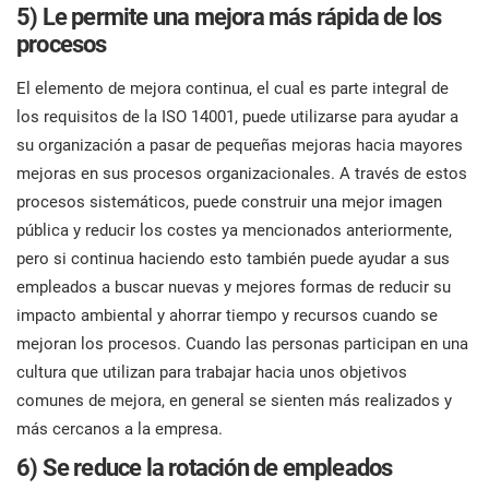
5) Le permite una mejora más rápida de los
procesos
El elemento de mejora continua, el cual es parte integral de
los requisitos de la ISO 14001, puede utilizarse para ayudar a
su organización a pasar de pequeñas mejoras hacia mayores
mejoras en sus procesos organizacionales. A través de estos
procesos sistemáticos, puede construir una mejor imagen
pública y reducir los costes ya mencionados anteriormente,
pero si continua haciendo esto también puede ayudar a sus
empleados a buscar nuevas y mejores formas de reducir su
impacto ambiental y ahorrar tiempo y recursos cuando se
mejoran los procesos. Cuando las personas participan en una
cultura que utilizan para trabajar hacia unos objetivos
comunes de mejora, en general se sienten más realizados y
más cercanos a la empresa.
6) Se reduce la rotación de empleados