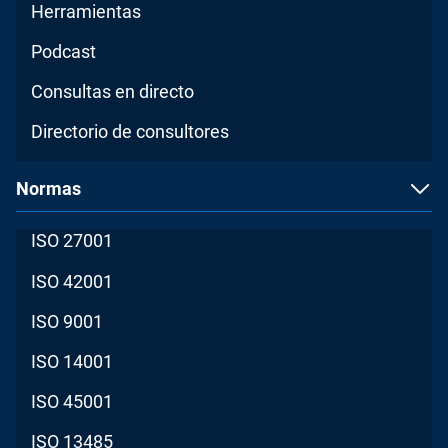
Herramientas
Podcast
Consultas en directo
Directorio de consultores
Normas
ISO 27001
ISO 42001
ISO 9001
ISO 14001
ISO 45001
ISO 13485