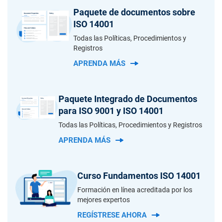
Paquete de documentos sobre
ISO 14001
Todas las Políticas, Procedimientos y
Registros
APRENDA MÁS
Paquete Integrado de Documentos
para ISO 9001 y ISO 14001
Todas las Políticas, Procedimientos y Registros
APRENDA MÁS
Curso Fundamentos ISO 14001
Formación en línea acreditada por los
mejores expertos
REGÍSTRESE AHORA