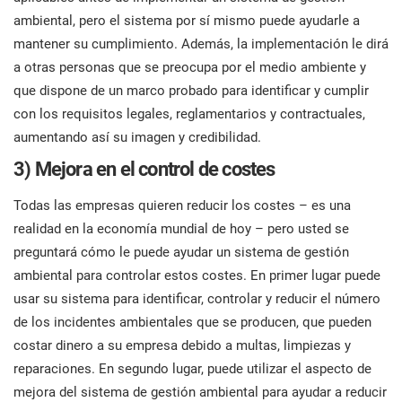
ambiental, pero el sistema por sí mismo puede ayudarle a
mantener su cumplimiento. Además, la implementación le dirá
a otras personas que se preocupa por el medio ambiente y
que dispone de un marco probado para identificar y cumplir
con los requisitos legales, reglamentarios y contractuales,
aumentando así su imagen y credibilidad.
3) Mejora en el control de costes
Todas las empresas quieren reducir los costes – es una
realidad en la economía mundial de hoy – pero usted se
preguntará cómo le puede ayudar un sistema de gestión
ambiental para controlar estos costes. En primer lugar puede
usar su sistema para identificar, controlar y reducir el número
de los incidentes ambientales que se producen, que pueden
costar dinero a su empresa debido a multas, limpiezas y
reparaciones. En segundo lugar, puede utilizar el aspecto de
mejora del sistema de gestión ambiental para ayudar a reducir