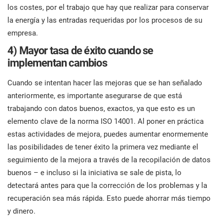
los costes, por el trabajo que hay que realizar para conservar
la energía y las entradas requeridas por los procesos de su
empresa.
4) Mayor tasa de éxito cuando se
implementan cambios
Cuando se intentan hacer las mejoras que se han señalado
anteriormente, es importante asegurarse de que está
trabajando con datos buenos, exactos, ya que esto es un
elemento clave de la norma ISO 14001. Al poner en práctica
estas actividades de mejora, puedes aumentar enormemente
las posibilidades de tener éxito la primera vez mediante el
seguimiento de la mejora a través de la recopilación de datos
buenos – e incluso si la iniciativa se sale de pista, lo
detectará antes para que la corrección de los problemas y la
recuperación sea más rápida. Esto puede ahorrar más tiempo
y dinero.