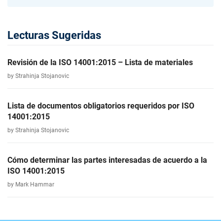
Lecturas Sugeridas
Revisión de la ISO 14001:2015 – Lista de materiales
by Strahinja Stojanovic
Lista de documentos obligatorios requeridos por ISO
14001:2015
by Strahinja Stojanovic
Cómo determinar las partes interesadas de acuerdo a la
ISO 14001:2015
by Mark Hammar