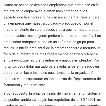
Como se acaba de decir, los empleados que participan en la
mejora de la empresa se sienten más cercanos a los
aspectos de la empresa. Si te dan a elegir entre trabajar para
una empresa que muestra cuidado y preocupación por el
medio ambiente de su alrededor, y otra que no muestra esta
preocupación, mucha gente prefiere la primera compañía. Los
empleados comprometidos en un esfuerzo de grupo para
reducir la huella ambiental de la empresa tendrá a menudo un
foco de aumento, y es más fácil y menos costoso retener a
empleados, que reclutar y entrenar a nuevos empleados. Por
lo tanto, cada dólar gastado para ayudar a los empleados en
participar en las principales cuestiones de la organización,
tiene un valor importante en los ahorros del Departamento de
formación y reclutamiento.
Y por supuesto, la principal razón de implementar un sistema
de gestión ambiental según los requisitos de la ISO 14001, es
ayudar al medio ambiente causando menos impacto negativo