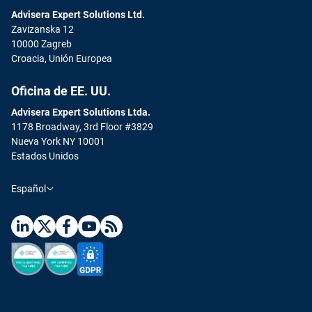
Advisera Expert Solutions Ltd.
Zavizanska 12
10000 Zagreb
Croacia, Unión Europea
Oficina de EE. UU.
Advisera Expert Solutions Ltda.
1178 Broadway, 3rd Floor #3829
Nueva York NY 10001
Estados Unidos
Español