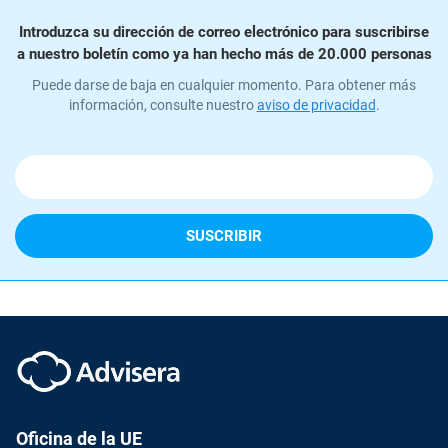
Introduzca su dirección de correo electrónico para suscribirse
a nuestro boletín como ya han hecho más de 20.000 personas
Puede darse de baja en cualquier momento. Para obtener más
información, consulte nuestro
aviso de privacidad
.
Oficina de la UE