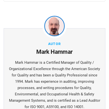
AUTOR
Mark Hammar
Mark Hammar is a Certiﬁed Manager of Quality /
Organizational Excellence through the American Society
for Quality and has been a Quality Professional since
1994. Mark has experience in auditing, improving
processes, and writing procedures for Quality,
Environmental, and Occupational Health & Safety
Management Systems, and is certiﬁed as a Lead Auditor
for ISO 9001, AS9100, and ISO 14001.