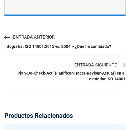
ENTRADA ANTERIOR
Infografía: ISO 14001:2015 vs. 2004 – ¿Qué ha cambiado?
ENTRADA SIGUIENTE
Plan-Do-Check-Act (Planificar-Hacer-Revisar-Actuar) en el
estándar ISO 14001
Productos Relacionados