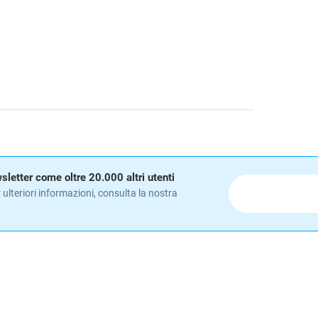
ewsletter come oltre 20.000 altri utenti
 ulteriori informazioni, consulta la nostra