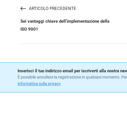
ARTICOLO PRECEDENTE
Sei vantaggi chiave dell’implementazione della
ISO 9001
Inserisci il tuo indirizzo email per iscriverti alla nostra n
È possibile annullare la registrazione in qualsiasi momento. Per
informativa sulla privacy
.