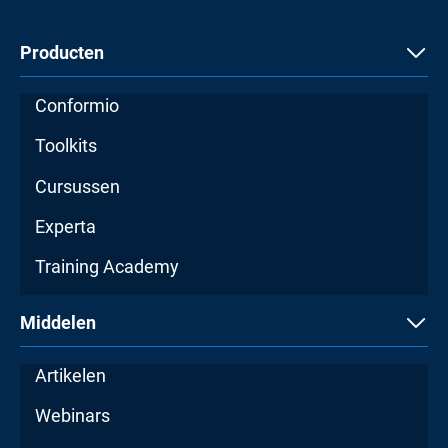
Producten
Conformio
Toolkits
Cursussen
Experta
Training Academy
Middelen
Artikelen
Webinars