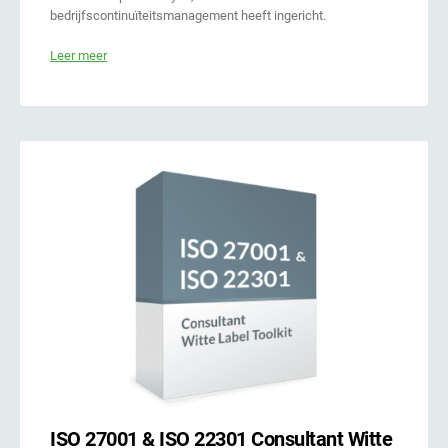
bedrijfscontinuïteitsmanagement heeft ingericht.
Leer meer
ISO 27001 & ISO 22301 Consultant Witte