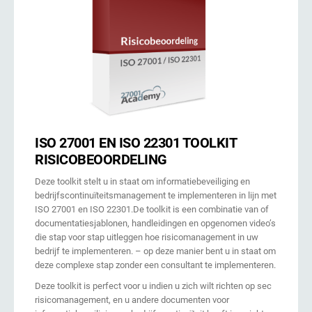
ISO 27001 EN ISO 22301 TOOLKIT
RISICOBEOORDELING
Deze toolkit stelt u in staat om informatiebeveiliging en
bedrijfscontinuïteitsmanagement te implementeren in lijn met
ISO 27001 en ISO 22301.De toolkit is een combinatie van of
documentatiesjablonen, handleidingen en opgenomen video’s
die stap voor stap uitleggen hoe risicomanagement in uw
bedrijf te implementeren. – op deze manier bent u in staat om
deze complexe stap zonder een consultant te implementeren.
Deze toolkit is perfect voor u indien u zich wilt richten op sec
risicomanagement, en u andere documenten voor