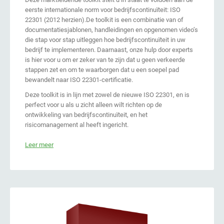
eerste internationale norm voor bedrijfscontinuïteit: ISO
22301 (2012 herzien).De toolkit is een combinatie van of
documentatiesjablonen, handleidingen en opgenomen video’s
die stap voor stap uitleggen hoe bedrijfscontinuïteit in uw
bedrijf te implementeren. Daarnaast, onze hulp door experts
is hier voor u om er zeker van te zijn dat u geen verkeerde
stappen zet en om te waarborgen dat u een soepel pad
bewandelt naar ISO 22301-certificatie.
Deze toolkit is in lijn met zowel de nieuwe ISO 22301, en is
perfect voor u als u zicht alleen wilt richten op de
ontwikkeling van bedrijfscontinuïteit, en het
risicomanagement al heeft ingericht.
Leer meer