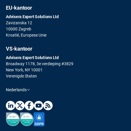
EU-kantoor
Advisera Expert Solutions Ltd
Zavizanska 12
10000 Zagreb
Kroatië, Europese Unie
VS-kantoor
Advisera Expert Solutions Ltd
Broadway 1178, 3e verdieping #3829
New York, NY 10001
Verenigde Staten
Nederlands