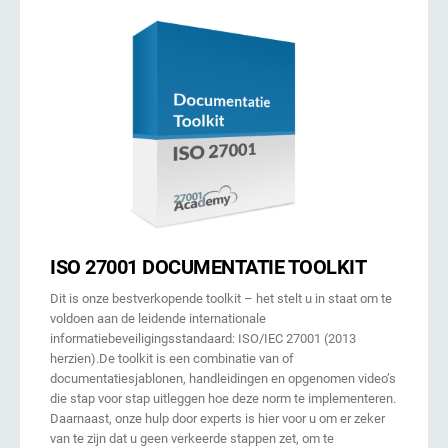
ISO 27001 DOCUMENTATIE TOOLKIT
Dit is onze bestverkopende toolkit – het stelt u in staat om te
voldoen aan de leidende internationale
informatiebeveiligingsstandaard: ISO/IEC 27001 (2013
herzien).De toolkit is een combinatie van of
documentatiesjablonen, handleidingen en opgenomen video’s
die stap voor stap uitleggen hoe deze norm te implementeren.
Daarnaast, onze hulp door experts is hier voor u om er zeker
van te zijn dat u geen verkeerde stappen zet, om te