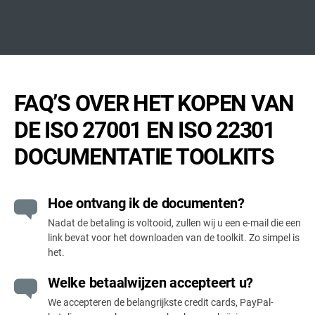
FAQ’S OVER HET KOPEN VAN
DE ISO 27001 EN ISO 22301
DOCUMENTATIE TOOLKITS
Hoe ontvang ik de documenten?
Nadat de betaling is voltooid, zullen wij u een e-mail die een
link bevat voor het downloaden van de toolkit. Zo simpel is
het.
Welke betaalwijzen accepteert u?
We accepteren de belangrijkste credit cards, PayPal-