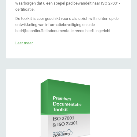
waarborgen dat u een soepel pad bewandelt naar ISO 27001-
certificatie.
De toolkit is zeer geschikt voor u als u zich wilt richten op de
ontwikkeling van informatiebeveiliging en u de
bedrijfscontinuïteitsdocumentatie reeds heeft ingericht.
Leer meer