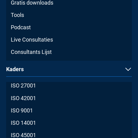
Gratis downloads
Tools
Podcast
Live Consultaties
Consultants Lijst
Kaders
ISO 27001
ISO 42001
ISO 9001
ISO 14001
ISO 45001