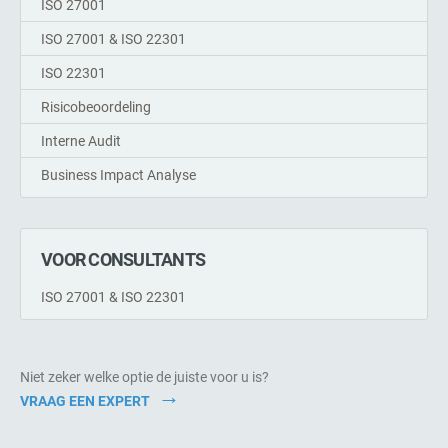
ISO 27001
ISO 27001 & ISO 22301
ISO 22301
Risicobeoordeling
Interne Audit
Business Impact Analyse
VOOR CONSULTANTS
ISO 27001 & ISO 22301
Niet zeker welke optie de juiste voor u is?
VRAAG EEN EXPERT