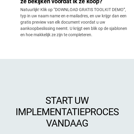
ze bekijken voordat ik ze koop?
Natuurlijk! Klik op “DOWNLOAD GRATIS TOOLKIT DEMO”,
typ in uw naam name en e-mailadres, en uw krijgr dan een
gratis preview van elk document voordat u uw
aankoopbeslissing neemt. U krijgt een blik op de sjablonen
en hoe makkelijk ze zijn te completeren.
START UW
IMPLEMENTATIEPROCES
VANDAAG