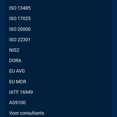
ISO 13485
ISO 17025
ISO 20000
ISO 22301
NIS2
DORA
EU AVG
EU MDR
IATF 16949
AS9100
Voor consultants