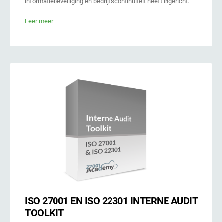
informatiebeveiliging en bedrijfscontinuïteit heeft ingericht.
Leer meer
ISO 27001 EN ISO 22301 INTERNE AUDIT
TOOLKIT