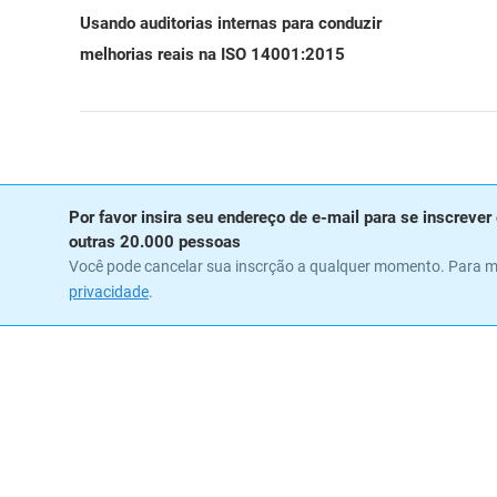
Usando auditorias internas para conduzir
melhorias reais na ISO 14001:2015
Por favor insira seu endereço de e-mail para se inscrev
outras 20.000 pessoas
Você pode cancelar sua inscrção a qualquer momento. Para m
privacidade
.