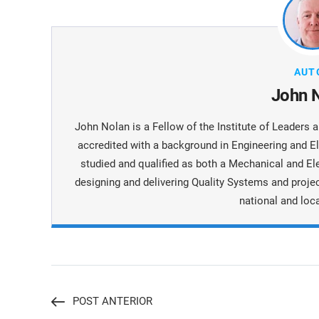
AUT
John 
John Nolan is a Fellow of the Institute of Leaders
accredited with a background in Engineering and E
studied and qualified as both a Mechanical and Ele
designing and delivering Quality Systems and proje
national and loc
POST ANTERIOR