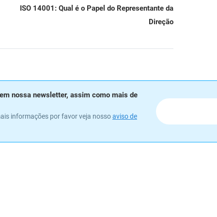
ISO 14001: Qual é o Papel do Representante da
Direção
er em nossa newsletter, assim como mais de
ais informações por favor veja nosso
aviso de